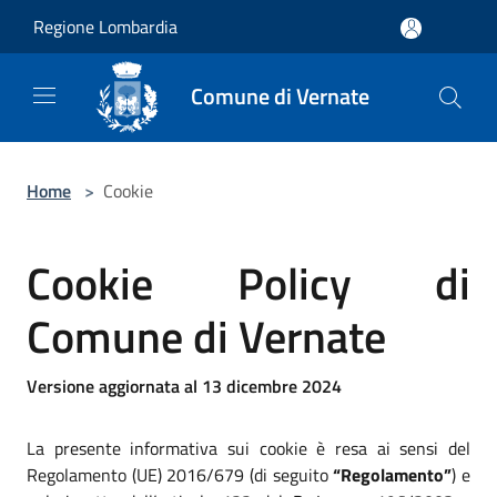
Salta al contenuto principale
Regione Lombardia
Comune di Vernate
Home
>
Cookie
Cookie Policy di
Comune di Vernate
Versione aggiornata al 13 dicembre 2024
La presente informativa sui cookie è resa ai sensi del
Regolamento (UE) 2016/679 (di seguito
“Regolamento”
) e