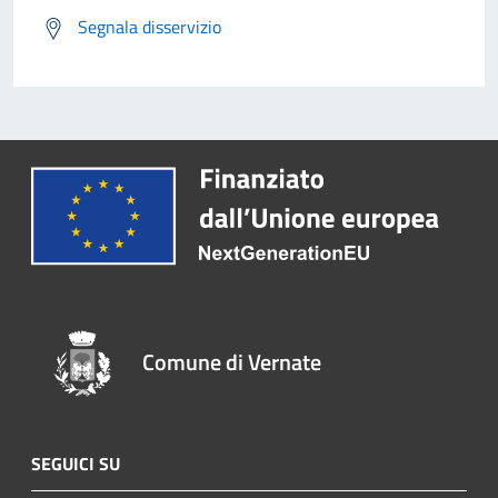
Segnala disservizio
Comune di Vernate
SEGUICI SU