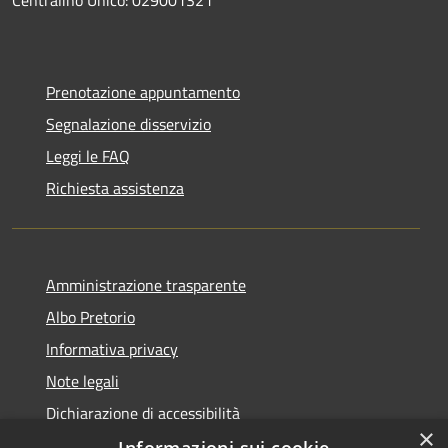
Prenotazione appuntamento
Segnalazione disservizio
Leggi le FAQ
Richiesta assistenza
Amministrazione trasparente
Albo Pretorio
Informativa privacy
Note legali
Dichiarazione di accessibilità
×