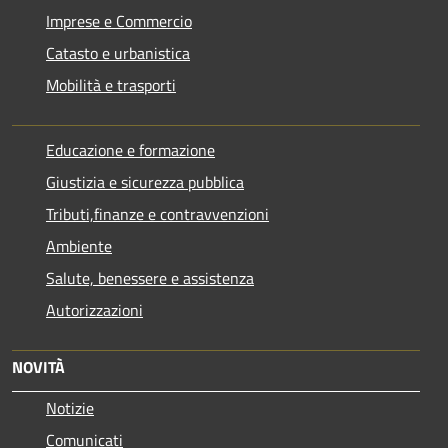
Imprese e Commercio
Catasto e urbanistica
Mobilità e trasporti
Educazione e formazione
Giustizia e sicurezza pubblica
Tributi,finanze e contravvenzioni
Ambiente
Salute, benessere e assistenza
Autorizzazioni
NOVITÀ
Notizie
Comunicati