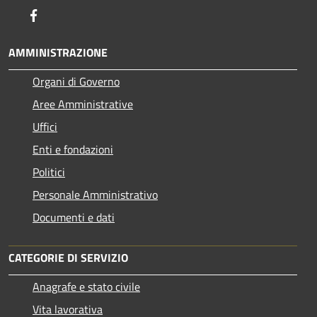
Facebook
AMMINISTRAZIONE
Organi di Governo
Aree Amministrative
Uffici
Enti e fondazioni
Politici
Personale Amministrativo
Documenti e dati
CATEGORIE DI SERVIZIO
Anagrafe e stato civile
Vita lavorativa