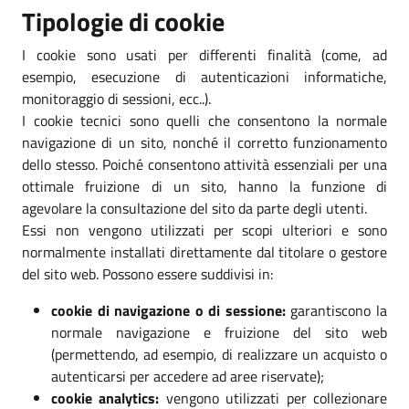
Tipologie di cookie
I cookie sono usati per differenti finalità (come, ad
esempio, esecuzione di autenticazioni informatiche,
monitoraggio di sessioni, ecc..).
I cookie tecnici sono quelli che consentono la normale
navigazione di un sito, nonché il corretto funzionamento
dello stesso. Poiché consentono attività essenziali per una
ottimale fruizione di un sito, hanno la funzione di
agevolare la consultazione del sito da parte degli utenti.
Essi non vengono utilizzati per scopi ulteriori e sono
normalmente installati direttamente dal titolare o gestore
del sito web. Possono essere suddivisi in:
cookie di navigazione o di sessione:
garantiscono la
normale navigazione e fruizione del sito web
(permettendo, ad esempio, di realizzare un acquisto o
autenticarsi per accedere ad aree riservate);
cookie analytics:
vengono utilizzati per collezionare