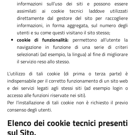
informazioni sull’uso dei siti e possono essere
assimilati ai cookie tecnici laddove utilizzati
direttamente dal gestore del sito per raccogliere
informazioni, in forma aggregata, sul numero degli
utenti e su come questi visitano il sito stesso;
cookie di funzionalità:
permettono all’utente la
navigazione in funzione di una serie di criteri
selezionati (ad esempio, la lingua) al fine di migliorare
il servizio reso allo stesso.
L’utilizzo di tali cookie (di prima o terza parte) è
indispensabile per il corretto funzionamento di un sito web
e dei servizi legati agli stessi siti (ad esempio login o
accesso alle funzioni riservate nei siti).
Per l’installazione di tali cookie non è richiesto il previo
consenso degli utenti.
Elenco dei cookie tecnici presenti
sul Sito.