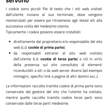
I cookie sono piccoli file di testo che i siti web visitati
dall’utente inviano al suo terminale, dove vengono
memorizzati per essere poi ritrasmessi agli stessi siti alla
successiva visita del medesimo utente.
Tipicamente i cookie possono essere installati:
direttamente dal proprietario e/o responsabile del sito
web (c.d.
cookie di prima parte
);
da responsabili estranei al sito web visitato
dall’utente (c.d.
cookie di terza parte
) e ciò in virtù
della presenza sul sito consultato di elementi
riconducibili a siti o da web server diversi (ad esempio
immagini, specifici link a pagine di altri domini ecc..).
Le informazioni raccolte tramite cookie di prima parte sono
conservate dal gestore del sito che l’utente ha visitato,
mentre quelle raccolte tramite cookie terze parti sono
conservate dalle terze parti medesime.