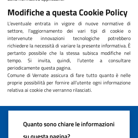
Modifiche a questa Cookie Policy
L’eventuale entrata in vigore di nuove normative di
settore, l'aggiornamento dei vari tipi di cookie o
intervenute innovazioni tecnologiche potrebbero
richiedere la necessità di variare la presente informativa. È
pertanto possibile che la stessa subisca modifiche nel
tempo. Si invita, quindi, l’utente a consultare
periodicamente questa pagina.
Comune di Vernate assicura di fare tutto quanto è nelle
proprie possibilità per fornire all’utente ogni informazione
relativa ai cookie che verranno rilasciati.
Quanto sono chiare le informazioni
su questa pagina?