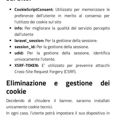
CookieScriptConsent:
Utilizzato per memorizzare le
preferenze dell'utente in merito al consenso per
l'utilizzo dei cookie sul sito
info:
Per migliorare la qualità del servizio percepito
dall'utente
laravel_session:
Per la gestione della sessione.
session_id:
Per la gestione della sessione.
udid:
Per la gestione della sessione, identifica
univocamente l'utente.
XSRF-TOKEN:
E' utilizzato per prevenire attacchi
Cross-Site Request Forgery (CSRF).
Eliminazione e gestione dei
cookie
Decidendo di chiudere il banner, saranno installati
unicamente cookie tecnici.
In ogni caso, l’utente potrà impostare il suo dispositivo in