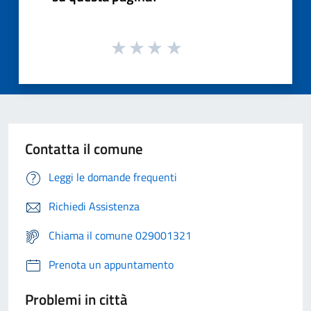
Contatta il comune
Leggi le domande frequenti
Richiedi Assistenza
Chiama il comune 029001321
Prenota un appuntamento
Problemi in città