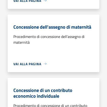
VAI ALLA PAGINA
Concessione dell'assegno di maternità
Procedimento di concessione dell'assegno di
maternità
VAI ALLA PAGINA
Concessione di un contributo
economico individuale
Procedimento di concessione di un contributo