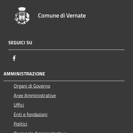
Comune di Vernate
SEGUICI SU
Facebook
AMMINISTRAZIONE
Organi di Governo
Aree Amministrative
Uffici
Enti e fondazioni
Politici