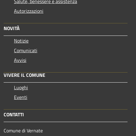
Salute, benessere e assistenza
Autorizzazioni
NOVITÀ
Notizie
Comunicati
Avvisi
VIVERE IL COMUNE
Luoghi
Eventi
CONTATTI
Comune di Vernate