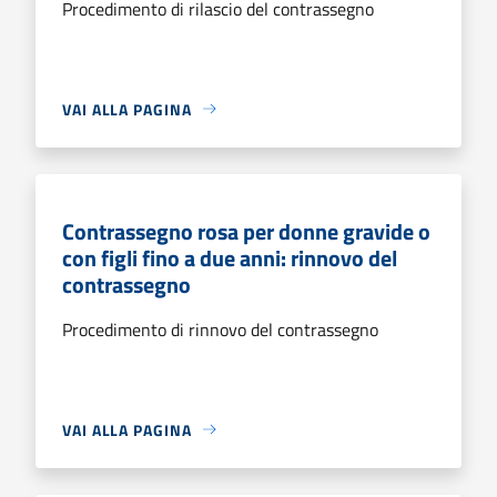
Procedimento di rilascio del contrassegno
VAI ALLA PAGINA
Contrassegno rosa per donne gravide o
con figli fino a due anni: rinnovo del
contrassegno
Procedimento di rinnovo del contrassegno
VAI ALLA PAGINA