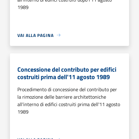
1989
VAI ALLA PAGINA
Concessione del contributo per edifici
costruiti prima dell'11 agosto 1989
Procedimento di concessione del contributo per
la rimozione delle barriere architettoniche
all'interno di edifici costruiti prima dell'11 agosto
1989