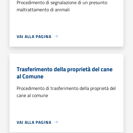
Procedimento di segnalazione di un presunto
maltrattamento di animali
VAI ALLA PAGINA
Trasferimento della proprietà del cane
al Comune
Procedimento di trasferimento della proprietà del
cane al comune
VAI ALLA PAGINA