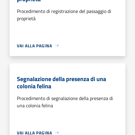
Procedimento di registrazione del passaggio di
proprietà
VAI ALLA PAGINA
Segnalazione della presenza di una
colonia felina
Procedimento di segnalazione della presenza di
una colonia felina
VAI ALLA PAGINA