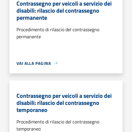
Contrassegno per veicoli a servizio dei
disabili: rilascio del contrassegno
permanente
Procedimento di rilascio del contrassegno
permanente
VAI ALLA PAGINA
Contrassegno per veicoli a servizio dei
disabili: rilascio del contrassegno
temporaneo
Procedimento di rilascio del contrassegno
temporaneo