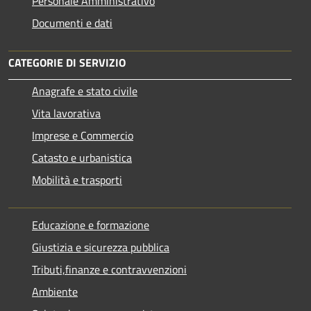
Personale Amministrativo
Documenti e dati
CATEGORIE DI SERVIZIO
Anagrafe e stato civile
Vita lavorativa
Imprese e Commercio
Catasto e urbanistica
Mobilità e trasporti
Educazione e formazione
Giustizia e sicurezza pubblica
Tributi,finanze e contravvenzioni
Ambiente