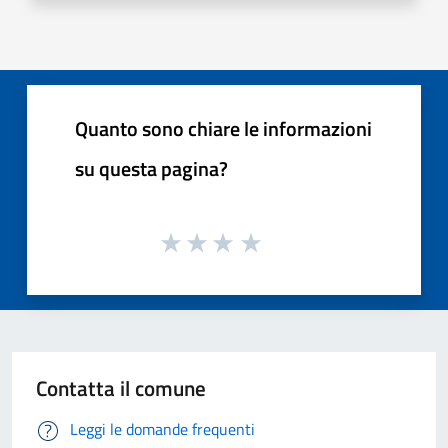
Quanto sono chiare le informazioni
su questa pagina?
Contatta il comune
Leggi le domande frequenti