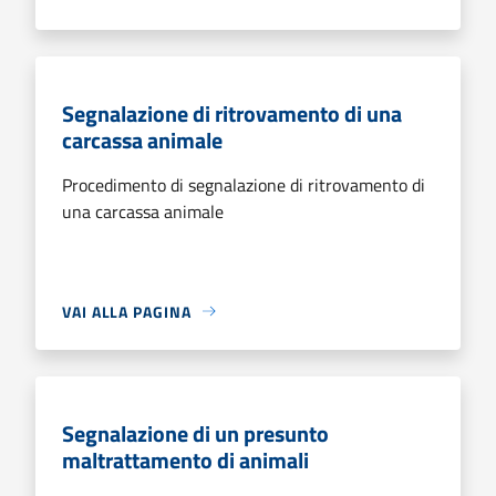
Segnalazione di ritrovamento di una
carcassa animale
Procedimento di segnalazione di ritrovamento di
una carcassa animale
VAI ALLA PAGINA
Segnalazione di un presunto
maltrattamento di animali