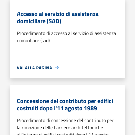
Accesso al servizio di assistenza
domiciliare (SAD)
Procedimento di accesso al servizio di assistenza
domiciliare (sad)
VAI ALLA PAGINA
Concessione del contributo per edifici
costruiti dopo l'11 agosto 1989
Procedimento di concessione del contributo per
la rimozione delle barriere architettoniche
all'interno di edifici costruiti dopo l'11 agosto