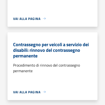
VAI ALLA PAGINA
Contrassegno per veicoli a servizio dei
disabili: rinnovo del contrassegno
permanente
Procedimento di rinnovo del contrassegno
permanente
VAI ALLA PAGINA