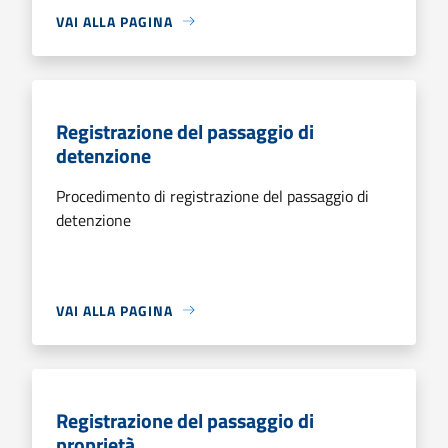
VAI ALLA PAGINA
Registrazione del passaggio di
detenzione
Procedimento di registrazione del passaggio di
detenzione
VAI ALLA PAGINA
Registrazione del passaggio di
proprietà