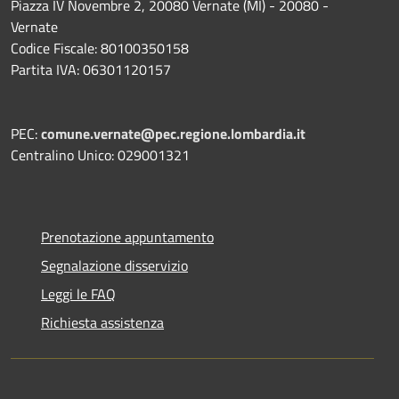
Piazza IV Novembre 2, 20080 Vernate (MI) - 20080 -
Vernate
Codice Fiscale: 80100350158
Partita IVA: 06301120157
PEC:
comune.vernate@pec.regione.lombardia.it
Centralino Unico: 029001321
Prenotazione appuntamento
Segnalazione disservizio
Leggi le FAQ
Richiesta assistenza