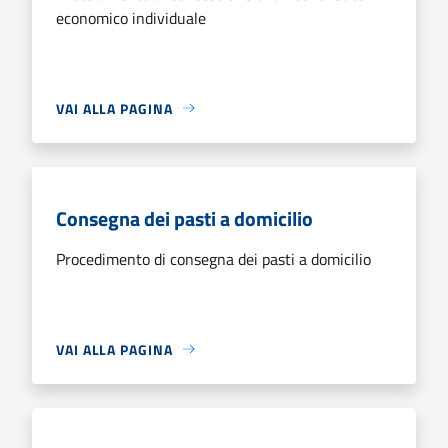
economico individuale
VAI ALLA PAGINA
Consegna dei pasti a domicilio
Procedimento di consegna dei pasti a domicilio
VAI ALLA PAGINA