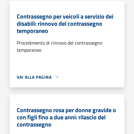
Contrassegno per veicoli a servizio dei
disabili: rinnovo del contrassegno
temporaneo
Procedimento di rinnovo del contrassegno
temporaneo
VAI ALLA PAGINA
Contrassegno rosa per donne gravide o
con figli fino a due anni: rilascio del
contrassegno