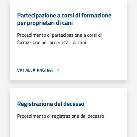
Partecipazione a corsi di formazione
per proprietari di cani
Procedimento di partecipazione a corsi di
formazione per proprietari di cani
VAI ALLA PAGINA
Registrazione del decesso
Procedimento di registrazione del decesso