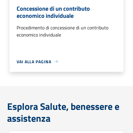
Concessione di un contributo
economico individuale
Procedimento di concessione di un contributo
economico individuale
VAI ALLA PAGINA
Esplora Salute, benessere e
assistenza