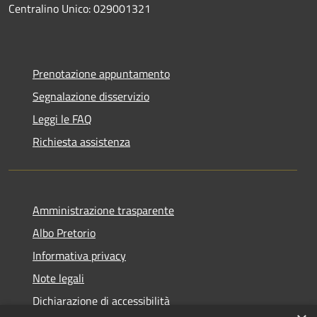
Centralino Unico: 029001321
Prenotazione appuntamento
Segnalazione disservizio
Leggi le FAQ
Richiesta assistenza
Amministrazione trasparente
Albo Pretorio
Informativa privacy
Note legali
Dichiarazione di accessibilità