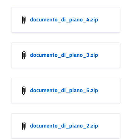
documento_di_piano_4.zip
documento_di_piano_3.zip
documento_di_piano_5.zip
documento_di_piano_2.zip