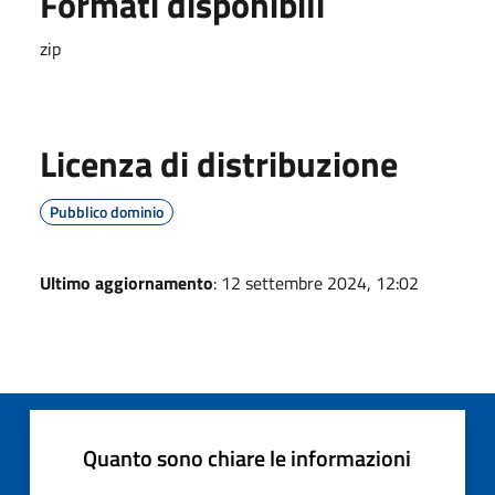
Formati disponibili
zip
Licenza di distribuzione
Pubblico dominio
Ultimo aggiornamento
: 12 settembre 2024, 12:02
Quanto sono chiare le informazioni