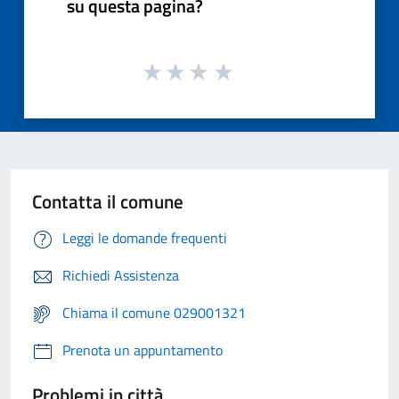
su questa pagina?
Contatta il comune
Leggi le domande frequenti
Richiedi Assistenza
Chiama il comune 029001321
Prenota un appuntamento
Problemi in città