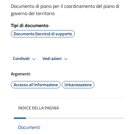
Documento di piano per il coordinamento del piano di
governo del territorio
Tipi di documento
:
Documento (tecnico) di supporto
Condividi
Vedi azioni
Argomenti:
Accesso all'informazione
Urbanizzazione
INDICE DELLA PAGINA
Documenti