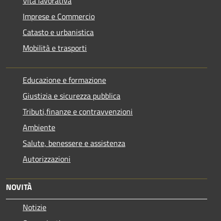
Vita lavorativa
Imprese e Commercio
Catasto e urbanistica
Mobilità e trasporti
Educazione e formazione
Giustizia e sicurezza pubblica
Tributi,finanze e contravvenzioni
Ambiente
Salute, benessere e assistenza
Autorizzazioni
NOVITÀ
Notizie