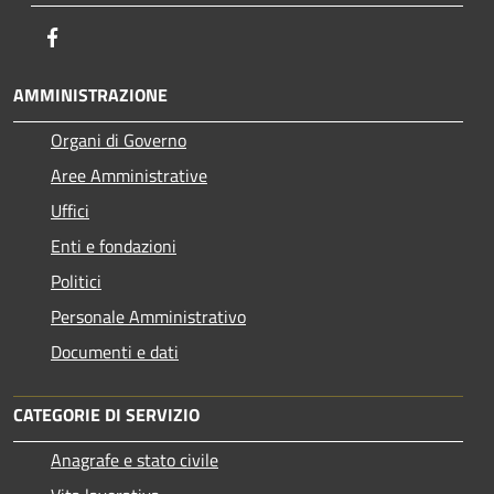
Facebook
AMMINISTRAZIONE
Organi di Governo
Aree Amministrative
Uffici
Enti e fondazioni
Politici
Personale Amministrativo
Documenti e dati
CATEGORIE DI SERVIZIO
Anagrafe e stato civile