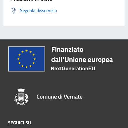
Segnala disservizio
Comune di Vernate
SEGUICI SU