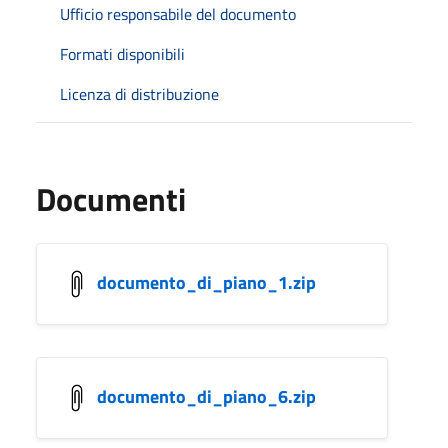
Ufficio responsabile del documento
Formati disponibili
Licenza di distribuzione
Documenti
documento_di_piano_1.zip
documento_di_piano_6.zip