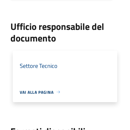
Ufficio responsabile del
documento
Settore Tecnico
VAI ALLA PAGINA