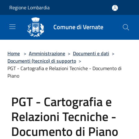
Salta al contenuto principale
Regione Lombardia
Comune di Vernate
Home
>
Amministrazione
>
Documenti e dati
>
Documenti (tecnico) di supporto
>
PGT - Cartografia e Relazioni Tecniche - Documento di
Piano
PGT - Cartografia e
Relazioni Tecniche -
Documento di Piano