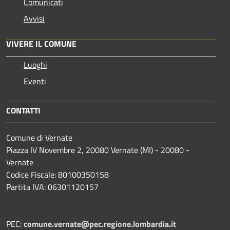
Comunicati
Avvisi
VIVERE IL COMUNE
Luoghi
Eventi
CONTATTI
Comune di Vernate
Piazza IV Novembre 2, 20080 Vernate (MI) - 20080 -
Vernate
Codice Fiscale: 80100350158
Partita IVA: 06301120157
PEC:
comune.vernate@pec.regione.lombardia.it