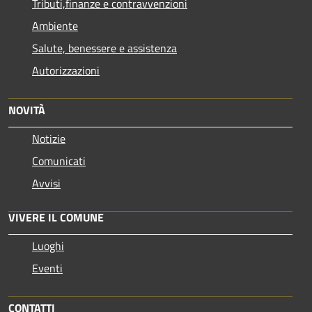
Tributi,finanze e contravvenzioni
Ambiente
Salute, benessere e assistenza
Autorizzazioni
NOVITÀ
Notizie
Comunicati
Avvisi
VIVERE IL COMUNE
Luoghi
Eventi
CONTATTI