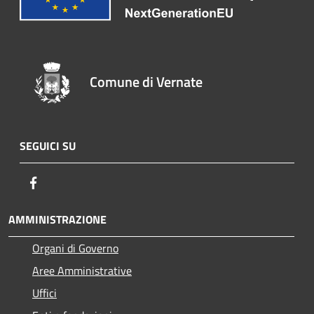
Comune di Vernate
SEGUICI SU
Facebook
AMMINISTRAZIONE
Organi di Governo
Aree Amministrative
Uffici