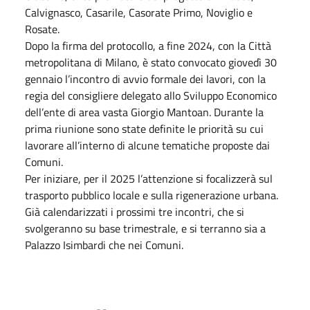
Calvignasco, Casarile, Casorate Primo, Noviglio e
Rosate.
Dopo la firma del protocollo, a fine 2024, con la Città
metropolitana di Milano, è stato convocato giovedì 30
gennaio l’incontro di avvio formale dei lavori, con la
regia del consigliere delegato allo Sviluppo Economico
dell’ente di area vasta Giorgio Mantoan. Durante la
prima riunione sono state definite le priorità su cui
lavorare all’interno di alcune tematiche proposte dai
Comuni.
Per iniziare, per il 2025 l’attenzione si focalizzerà sul
trasporto pubblico locale e sulla rigenerazione urbana.
Già calendarizzati i prossimi tre incontri, che si
svolgeranno su base trimestrale, e si terranno sia a
Palazzo Isimbardi che nei Comuni.