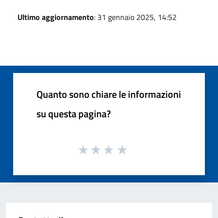
Ultimo aggiornamento
: 31 gennaio 2025, 14:52
Quanto sono chiare le informazioni
su questa pagina?