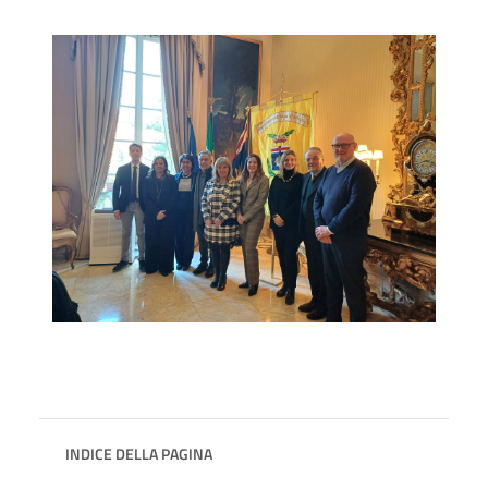
INDICE DELLA PAGINA