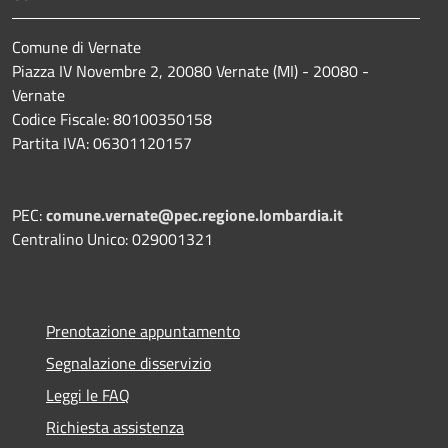
Comune di Vernate
Piazza IV Novembre 2, 20080 Vernate (MI) - 20080 -
Vernate
Codice Fiscale: 80100350158
Partita IVA: 06301120157
PEC:
comune.vernate@pec.regione.lombardia.it
Centralino Unico: 029001321
Prenotazione appuntamento
Segnalazione disservizio
Leggi le FAQ
Richiesta assistenza