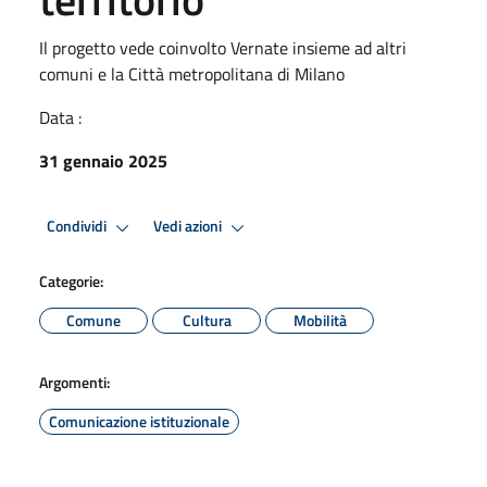
Il progetto vede coinvolto Vernate insieme ad altri
comuni e la Città metropolitana di Milano
Data :
31 gennaio 2025
Condividi
Vedi azioni
Categorie:
Comune
Cultura
Mobilità
Argomenti:
Comunicazione istituzionale