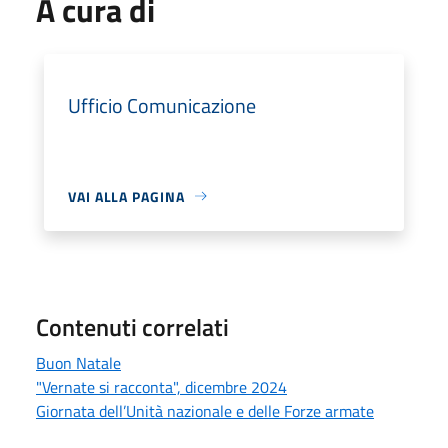
A cura di
Ufficio Comunicazione
VAI ALLA PAGINA
Contenuti correlati
Buon Natale
"Vernate si racconta", dicembre 2024
Giornata dell’Unità nazionale e delle Forze armate