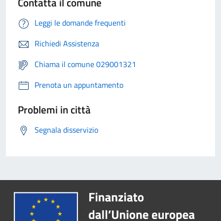
Contatta il comune
Leggi le domande frequenti
Richiedi Assistenza
Chiama il comune 029001321
Prenota un appuntamento
Problemi in città
Segnala disservizio