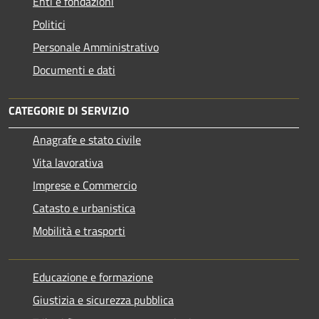
Enti e fondazioni
Politici
Personale Amministrativo
Documenti e dati
CATEGORIE DI SERVIZIO
Anagrafe e stato civile
Vita lavorativa
Imprese e Commercio
Catasto e urbanistica
Mobilità e trasporti
Educazione e formazione
Giustizia e sicurezza pubblica