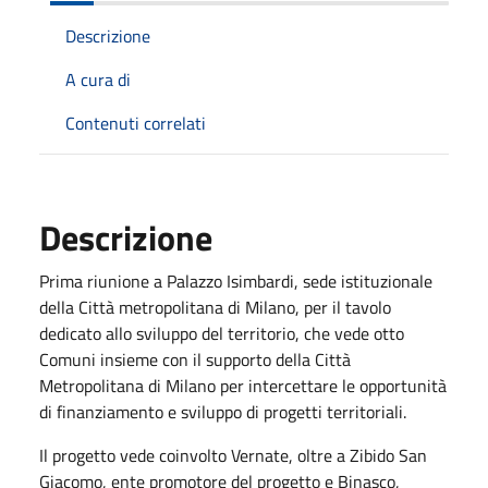
Descrizione
A cura di
Contenuti correlati
Descrizione
Prima riunione a Palazzo Isimbardi, sede istituzionale
della Città metropolitana di Milano, per il tavolo
dedicato allo sviluppo del territorio, che vede otto
Comuni insieme con il supporto della Città
Metropolitana di Milano per intercettare le opportunità
di finanziamento e sviluppo di progetti territoriali.
Il progetto vede coinvolto Vernate, oltre a Zibido San
Giacomo, ente promotore del progetto e Binasco,