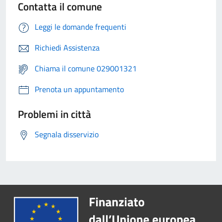
Contatta il comune
Leggi le domande frequenti
Richiedi Assistenza
Chiama il comune 029001321
Prenota un appuntamento
Problemi in città
Segnala disservizio