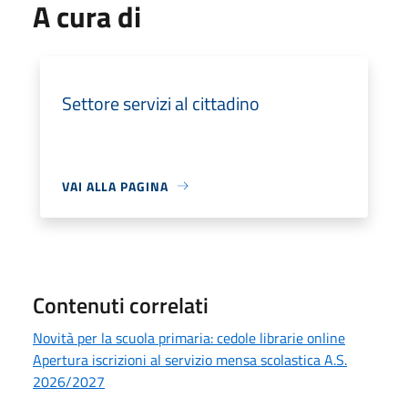
A cura di
Settore servizi al cittadino
VAI ALLA PAGINA
Contenuti correlati
Novità per la scuola primaria: cedole librarie online
Apertura iscrizioni al servizio mensa scolastica A.S.
2026/2027