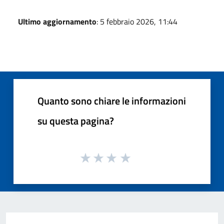
Ultimo aggiornamento
: 5 febbraio 2026, 11:44
Quanto sono chiare le informazioni
su questa pagina?