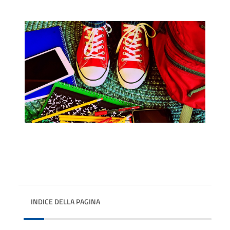
INDICE DELLA PAGINA