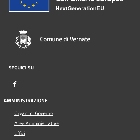
Comune di Vernate
SEGUICI SU
Facebook
AMMINISTRAZIONE
Organi di Governo
Aree Amministrative
Uffici