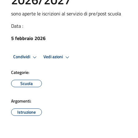
sono aperte le iscrizioni al servizio di pre/post scuola
Data :
5 febbraio 2026
Condividi
Vedi azioni
Categorie:
Scuola
Argomenti:
Istruzione