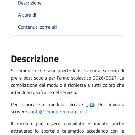
Descrizione
A cura di
Contenuti correlati
Descrizione
Si comunica che sono aperte le iscrizioni al servizio di
pre e post scuola per l'anno scolastico 2026/2027. La
compilazione del modulo è richiesta a tutti coloro che
intendono usufruire del servizio.
Per scaricare il modulo cliccare
QUI
. Per inviarlo
scrivere a
info@comune.vernate.mi.it
Il modulo può essere compilato e inviato anche
attraverso lo sportello telematico accedendo con le