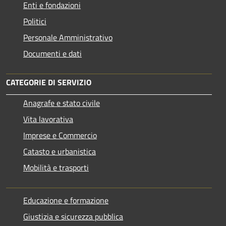
Enti e fondazioni
Politici
Personale Amministrativo
Documenti e dati
CATEGORIE DI SERVIZIO
Anagrafe e stato civile
Vita lavorativa
Imprese e Commercio
Catasto e urbanistica
Mobilità e trasporti
Educazione e formazione
Giustizia e sicurezza pubblica