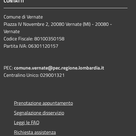
CONTATTI
Comune di Vernate
Piazza IV Novembre 2, 20080 Vernate (MI) - 20080 -
Vernate
Codice Fiscale: 80100350158
Partita IVA: 06301120157
PEC:
comune.vernate@pec.regione.lombardia.it
Centralino Unico: 029001321
Prenotazione appuntamento
Segnalazione disservizio
Leggi le FAQ
Richiesta assistenza