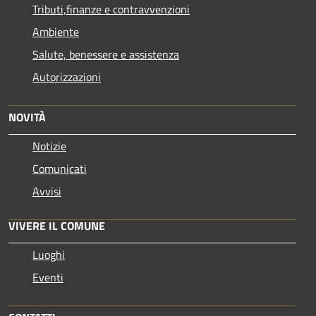
Tributi,finanze e contravvenzioni
Ambiente
Salute, benessere e assistenza
Autorizzazioni
NOVITÀ
Notizie
Comunicati
Avvisi
VIVERE IL COMUNE
Luoghi
Eventi