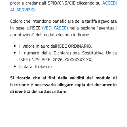
proprie credenziali SPID/CNS/CIE cliccando su
ACCEDI
AL SERVIZIO
.
Coloro che intendono beneficiare della tariffa agevolata
in base all'ISEE (
VEDI FASCE
) nella sezione "eventuali
annotazioni" del modulo devono indicare:
il valore in euro dell'ISEE ORDINARIO;
il numero della Dichiarazione Sostitutiva Unica
ISEE (INPS-ISEE-2026-XXXXXXXX-XX);
la data di rilascio
Si ricorda che ai fini della validità del modulo di
iscrizione è necessario allegare copia del documento
di identità del sottoscrittore.