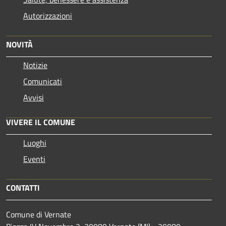
Autorizzazioni
NOVITÀ
Notizie
Comunicati
Avvisi
VIVERE IL COMUNE
Luoghi
Eventi
CONTATTI
Comune di Vernate