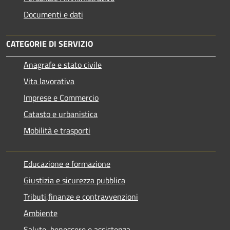
Documenti e dati
CATEGORIE DI SERVIZIO
Anagrafe e stato civile
Vita lavorativa
Imprese e Commercio
Catasto e urbanistica
Mobilità e trasporti
Educazione e formazione
Giustizia e sicurezza pubblica
Tributi,finanze e contravvenzioni
Ambiente
Salute, benessere e assistenza