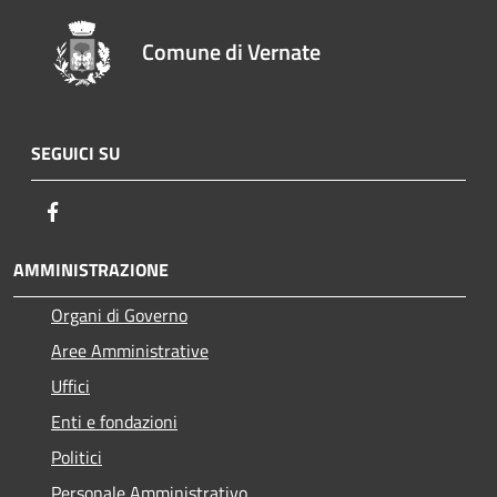
Comune di Vernate
SEGUICI SU
Facebook
AMMINISTRAZIONE
Organi di Governo
Aree Amministrative
Uffici
Enti e fondazioni
Politici
Personale Amministrativo