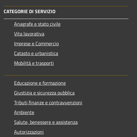
CATEGORIE DI SERVIZIO
Anagrafe e stato civile
Vita lavorativa
Imprese e Commercio
Catasto e urbanistica
Mobilità e trasporti
Educazione e formazione
Giustizia e sicurezza pubblica
Tributi,finanze e contravvenzioni
Ambiente
Salute, benessere e assistenza
Autorizzazioni