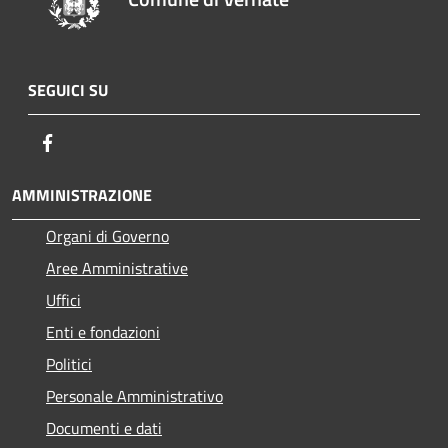
SEGUICI SU
Facebook
AMMINISTRAZIONE
Organi di Governo
Aree Amministrative
Uffici
Enti e fondazioni
Politici
Personale Amministrativo
Documenti e dati