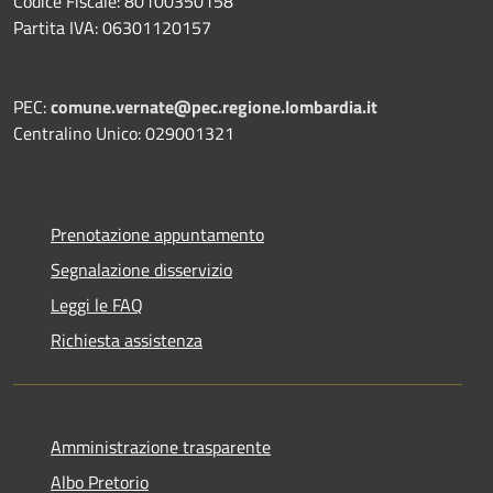
Codice Fiscale: 80100350158
Partita IVA: 06301120157
PEC:
comune.vernate@pec.regione.lombardia.it
Centralino Unico: 029001321
Prenotazione appuntamento
Segnalazione disservizio
Leggi le FAQ
Richiesta assistenza
Amministrazione trasparente
Albo Pretorio