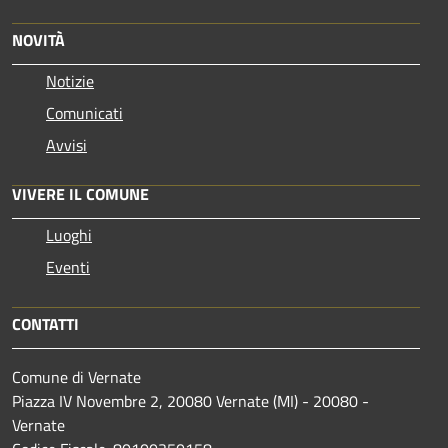
NOVITÀ
Notizie
Comunicati
Avvisi
VIVERE IL COMUNE
Luoghi
Eventi
CONTATTI
Comune di Vernate
Piazza IV Novembre 2, 20080 Vernate (MI) - 20080 -
Vernate