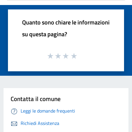
Quanto sono chiare le informazioni
su questa pagina?
Contatta il comune
Leggi le domande frequenti
Richiedi Assistenza