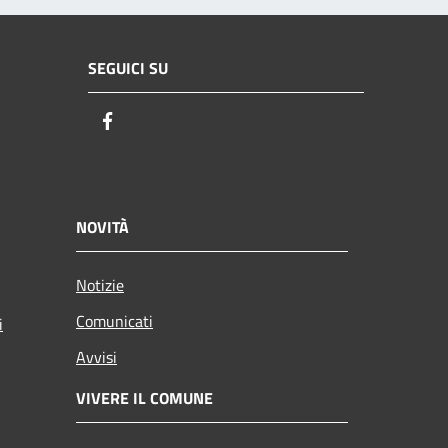
SEGUICI SU
Facebook
NOVITÀ
Notizie
Comunicati
i
Avvisi
VIVERE IL COMUNE