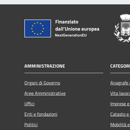
AMMINISTRAZIONE
CATEGORI
Organi di Governo
Anagrafe e
Aree Amministrative
Vita lavor
Uffici
Imprese 
Enti e fondazioni
Catasto e
Politici
Mobilità e