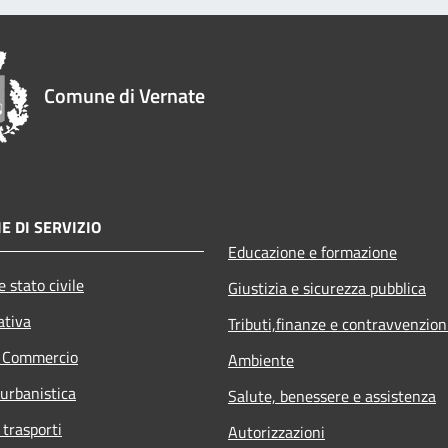
Comune di Vernate
E DI SERVIZIO
Educazione e formazione
 stato civile
Giustizia e sicurezza pubblica
ativa
Tributi,finanze e contravvenzion
e Commercio
Ambiente
 urbanistica
Salute, benessere e assistenza
 trasporti
Autorizzazioni