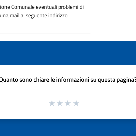
azione Comunale eventuali problemi di
 una mail al seguente indirizzo
Quanto sono chiare le informazioni su questa pagina