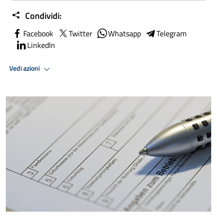
Condividi:
Facebook
Twitter
Whatsapp
Telegram
LinkedIn
Vedi azioni