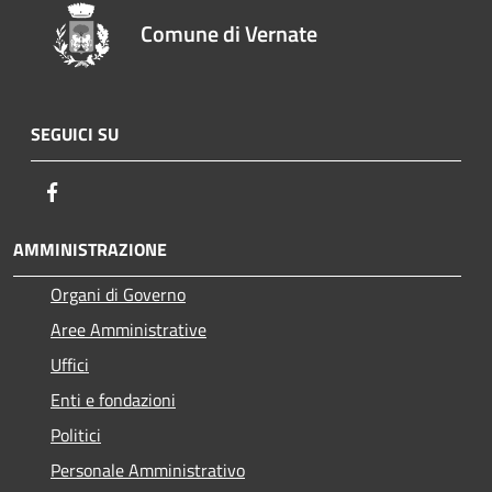
Comune di Vernate
SEGUICI SU
Facebook
AMMINISTRAZIONE
Organi di Governo
Aree Amministrative
Uffici
Enti e fondazioni
Politici
Personale Amministrativo