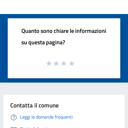
Quanto sono chiare le informazioni
su questa pagina?
Contatta il comune
Leggi le domande frequenti