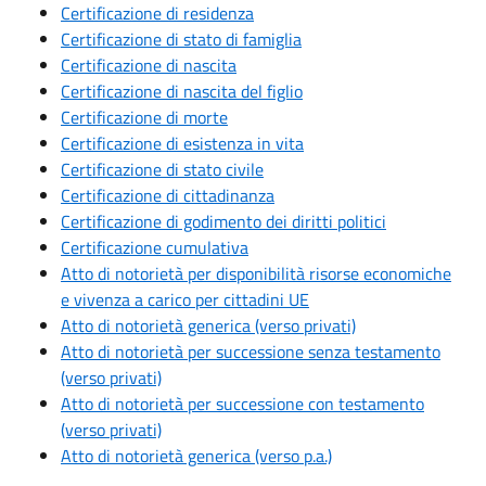
Certificazione di residenza
Certificazione di stato di famiglia
Certificazione di nascita
Certificazione di nascita del figlio
Certificazione di morte
Certificazione di esistenza in vita
Certificazione di stato civile
Certificazione di cittadinanza
Certificazione di godimento dei diritti politici
Certificazione cumulativa
Atto di notorietà per disponibilità risorse economiche
e vivenza a carico per cittadini UE
Atto di notorietà generica (verso privati)
Atto di notorietà per successione senza testamento
(verso privati)
Atto di notorietà per successione con testamento
(verso privati)
Atto di notorietà generica (verso p.a.)