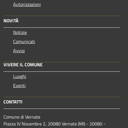
Autorizzazioni
NOVITÀ
Notizie
Comunicati
Avvisi
VIVERE IL COMUNE
Luoghi
Eventi
CONTATTI
Comune di Vernate
Piazza IV Novembre 2, 20080 Vernate (MI) - 20080 -