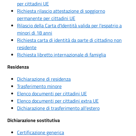
per cittadini UE
Richiesta rilascio attestazione di soggiorno
permanente per cittadini UE
Rilascio della Carta d'Identità valida per l'espatrio a
minori di 18 anni
Richiesta carta di identità da parte di cittadino non
residente
Richiesta libretto internazionale di famiglia
Residenza
Dichiarazione di residenza
Trasferimento minore
Elenco documenti per cittadini UE
Elenco documenti per cittadini extra UE
Dichiarazione di trasferimento all'estero
Dichiarazione sostitutiva
Certificazione generica