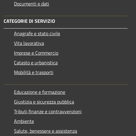
Documenti e dati
CATEGORIE DI SERVIZIO
Anagrafe e stato civile
Vita lavorativa
Imprese e Commercio
Catasto e urbanistica
Mobilità e trasporti
Educazione e formazione
Giustizia e sicurezza pubblica
Tributi,finanze e contravvenzioni
Ambiente
Salute, benessere e assistenza