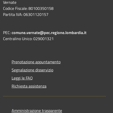
Vernate
Codice Fiscale: 80100350158
Partita IVA: 06301120157
PEC:
comune.vernate@pec.regione.lombardia.it
Centralino Unico: 029001321
Prenotazione appuntamento
Segnalazione disservizio
Leggi le FAQ
Richiesta assistenza
Amministrazione trasparente