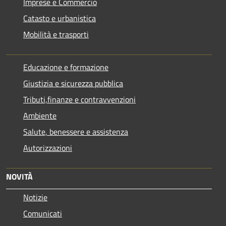
Imprese e Commercio
Catasto e urbanistica
Mobilità e trasporti
Educazione e formazione
Giustizia e sicurezza pubblica
Tributi,finanze e contravvenzioni
Ambiente
Salute, benessere e assistenza
Autorizzazioni
NOVITÀ
Notizie
Comunicati