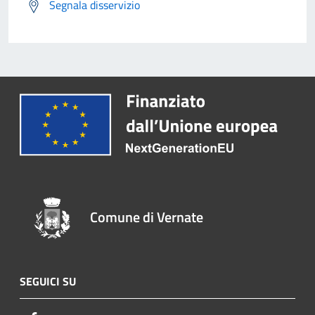
Segnala disservizio
Comune di Vernate
SEGUICI SU