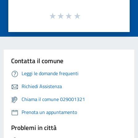
Contatta il comune
Leggi le domande frequenti
Richiedi Assistenza
Chiama il comune 029001321
Prenota un appuntamento
Problemi in città