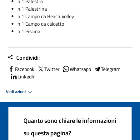
n.1 Palestra
n.1 Palestrina
n.1 Campo da Beach Volley
n.1 Campo da calcetto
n.1 Piscina
Condividi:
Facebook
Twitter
Whatsapp
Telegram
LinkedIn
Vedi azioni
Quanto sono chiare le informazioni
su questa pagina?