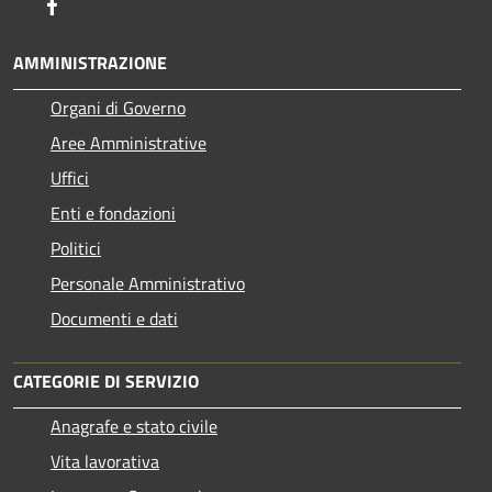
Facebook
AMMINISTRAZIONE
Organi di Governo
Aree Amministrative
Uffici
Enti e fondazioni
Politici
Personale Amministrativo
Documenti e dati
CATEGORIE DI SERVIZIO
Anagrafe e stato civile
Vita lavorativa