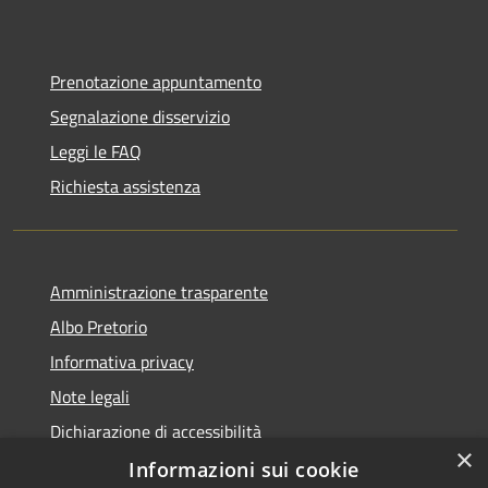
Prenotazione appuntamento
Segnalazione disservizio
Leggi le FAQ
Richiesta assistenza
Amministrazione trasparente
Albo Pretorio
Informativa privacy
Note legali
Dichiarazione di accessibilità
×
Informazioni sui cookie