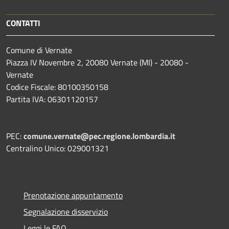
CONTATTI
Comune di Vernate
Piazza IV Novembre 2, 20080 Vernate (MI) - 20080 -
Vernate
Codice Fiscale: 80100350158
Partita IVA: 06301120157
PEC:
comune.vernate@pec.regione.lombardia.it
Centralino Unico: 029001321
Prenotazione appuntamento
Segnalazione disservizio
Leggi le FAQ