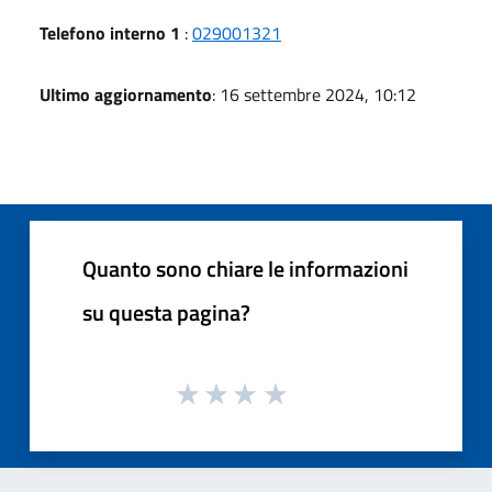
Telefono interno 1
:
029001321
Ultimo aggiornamento
: 16 settembre 2024, 10:12
Quanto sono chiare le informazioni
su questa pagina?