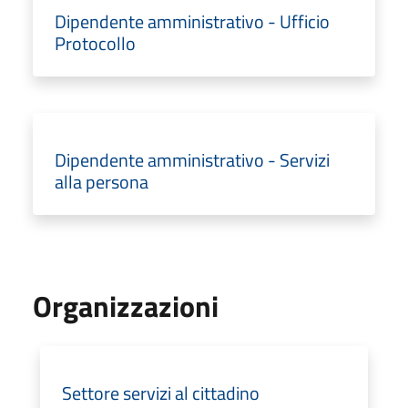
Dipendente amministrativo - Ufficio
Protocollo
Dipendente amministrativo - Servizi
alla persona
Organizzazioni
Settore servizi al cittadino