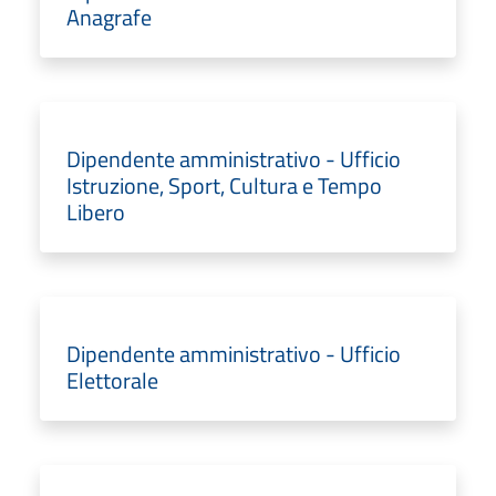
Anagrafe
Dipendente amministrativo - Ufficio
Istruzione, Sport, Cultura e Tempo
Libero
Dipendente amministrativo - Ufficio
Elettorale