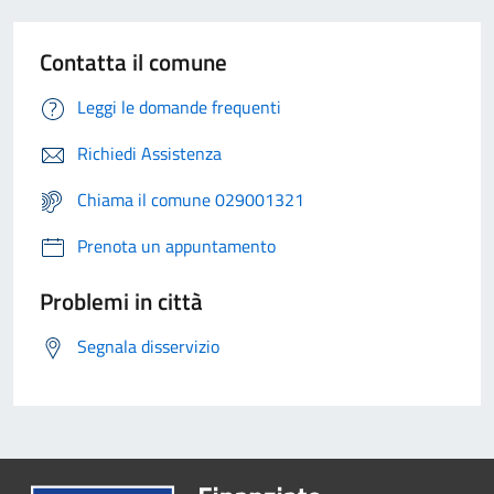
Contatta il comune
Leggi le domande frequenti
Richiedi Assistenza
Chiama il comune 029001321
Prenota un appuntamento
Problemi in città
Segnala disservizio