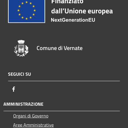
Comune di Vernate
SEGUICI SU
Facebook
AMMINISTRAZIONE
Organi di Governo
Aree Amministrative