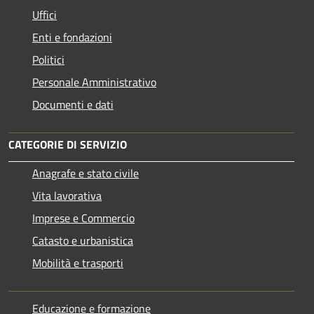
Uffici
Enti e fondazioni
Politici
Personale Amministrativo
Documenti e dati
CATEGORIE DI SERVIZIO
Anagrafe e stato civile
Vita lavorativa
Imprese e Commercio
Catasto e urbanistica
Mobilità e trasporti
Educazione e formazione