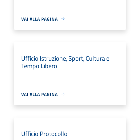
VAI ALLA PAGINA
Ufficio Istruzione, Sport, Cultura e
Tempo Libero
VAI ALLA PAGINA
Ufficio Protocollo