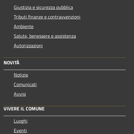
Giustizia e sicurezza pubblica
Tributi,finanze e contravvenzioni
Ambiente
Salute, benessere e assistenza
Autorizzazioni
NOVITÀ
Notizie
Comunicati
Avvisi
VIVERE IL COMUNE
Luoghi
Eventi