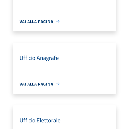
VAI ALLA PAGINA
Ufficio Anagrafe
VAI ALLA PAGINA
Ufficio Elettorale