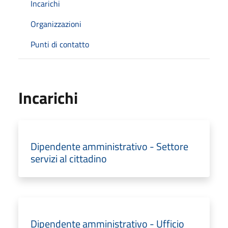
Incarichi
Organizzazioni
Punti di contatto
Incarichi
Dipendente amministrativo - Settore
servizi al cittadino
Dipendente amministrativo - Ufficio