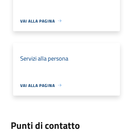
VAI ALLA PAGINA
Servizi alla persona
VAI ALLA PAGINA
Punti di contatto