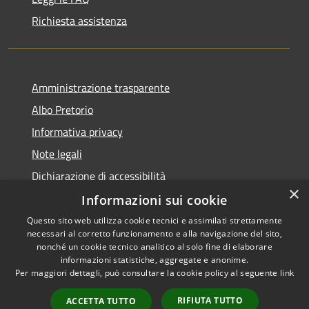
Richiesta assistenza
Amministrazione trasparente
Albo Pretorio
Informativa privacy
Note legali
Dichiarazione di accessibilità
×
Informazioni sui cookie
Questo sito web utilizza cookie tecnici e assimilati strettamente
necessari al corretto funzionamento e alla navigazione del sito,
RSS
nonché un cookie tecnico analitico al solo fine di elaborare
Accessibilità
informazioni statistiche, aggregate e anonime.
Per maggiori dettagli, può consultare la cookie policy al seguente
link
Privacy
Cookie
RIFIUTA TUTTO
ACCETTA TUTTO