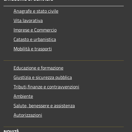
Anagrafe e stato civile
Vita lavorativa
Imprese e Commercio
Catasto e urbanistica
Mobilità e trasporti
Educazione e formazione
Giustizia e sicurezza pubblica
Tributi,finanze e contravvenzioni
Ambiente
Salute, benessere e assistenza
Autorizzazioni
NOVITÀ