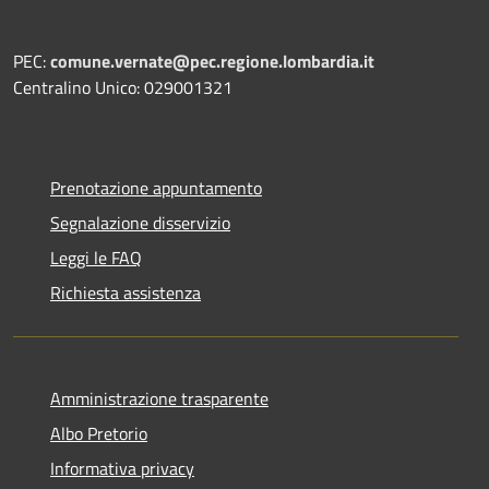
PEC:
comune.vernate@pec.regione.lombardia.it
Centralino Unico: 029001321
Prenotazione appuntamento
Segnalazione disservizio
Leggi le FAQ
Richiesta assistenza
Amministrazione trasparente
Albo Pretorio
Informativa privacy