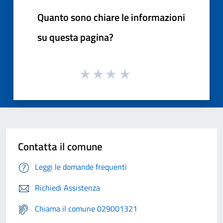
Quanto sono chiare le informazioni
su questa pagina?
Contatta il comune
Leggi le domande frequenti
Richiedi Assistenza
Chiama il comune 029001321