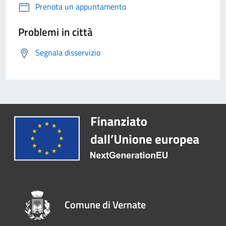
Prenota un appuntamento
Problemi in città
Segnala disservizio
Comune di Vernate