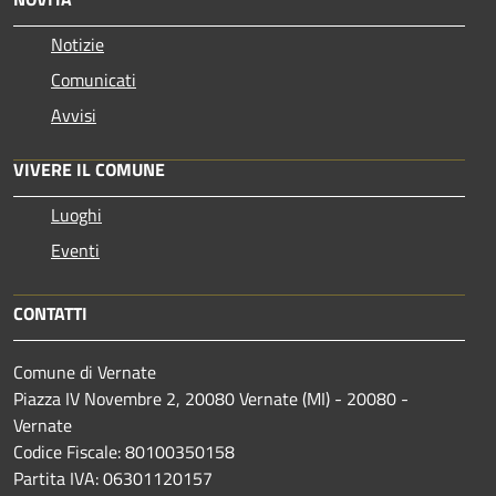
Notizie
Comunicati
Avvisi
VIVERE IL COMUNE
Luoghi
Eventi
CONTATTI
Comune di Vernate
Piazza IV Novembre 2, 20080 Vernate (MI) - 20080 -
Vernate
Codice Fiscale: 80100350158
Partita IVA: 06301120157