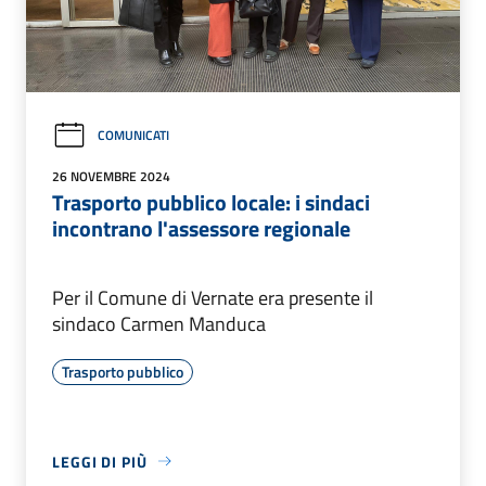
COMUNICATI
26 NOVEMBRE 2024
Trasporto pubblico locale: i sindaci
incontrano l'assessore regionale
Per il Comune di Vernate era presente il
sindaco Carmen Manduca
Trasporto pubblico
LEGGI DI PIÙ