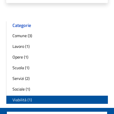
Categorie
Comune (3)
Lavoro (1)
Opere (1)
Scuola (1)
Servizi (2)
Sociale (1)
Viabilità (1)