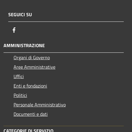
SEGUICI SU
Facebook
AMMINISTRAZIONE
Organi di Governo
Aree Amministrative
Uffici
Enti e fondazioni
Politici
Personale Amministrativo
Documenti e dati
CATEGORIE DI SERVIZIO