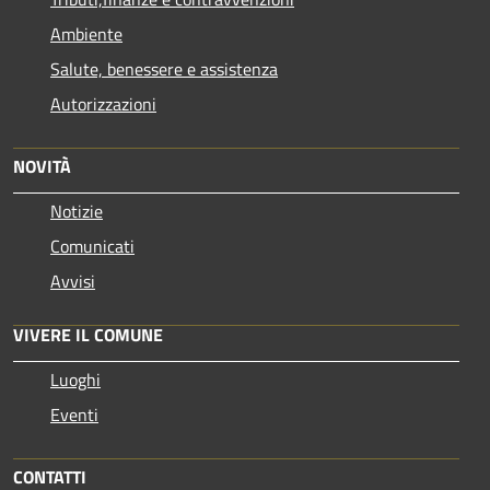
Ambiente
Salute, benessere e assistenza
Autorizzazioni
NOVITÀ
Notizie
Comunicati
Avvisi
VIVERE IL COMUNE
Luoghi
Eventi
CONTATTI