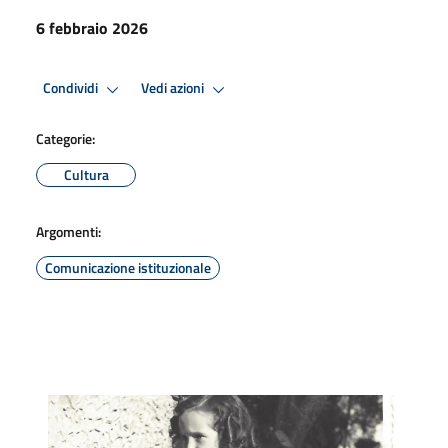
6 febbraio 2026
Condividi
Vedi azioni
Categorie:
Cultura
Argomenti:
Comunicazione istituzionale