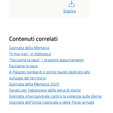
PDF
Scarica
Contenuti correlati
Giornata della Memoria
“Il mio Iran” in biblioteca
"Facciamo la pace", i prossimi appuntamenti
Facciamo la pace
A Palazzo Isimbardi il primo tavolo dedicato allo
sviluppo del territorio
Giornata della Memoria 2025
Serata per l'abolizione della pena di morte
Giornata internazionale contro la violenza sulle donne
Giornata dell’Unità nazionale e delle Forze armate