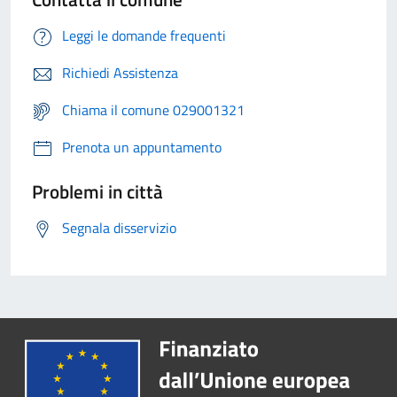
Leggi le domande frequenti
Richiedi Assistenza
Chiama il comune 029001321
Prenota un appuntamento
Problemi in città
Segnala disservizio