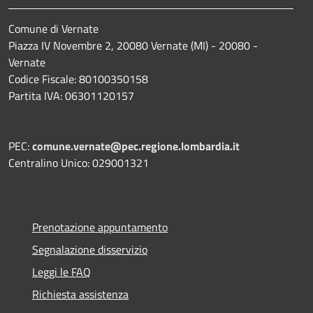
Comune di Vernate
Piazza IV Novembre 2, 20080 Vernate (MI) - 20080 -
Vernate
Codice Fiscale: 80100350158
Partita IVA: 06301120157
PEC:
comune.vernate@pec.regione.lombardia.it
Centralino Unico: 029001321
Prenotazione appuntamento
Segnalazione disservizio
Leggi le FAQ
Richiesta assistenza