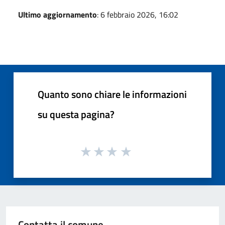
Ultimo aggiornamento
: 6 febbraio 2026, 16:02
Quanto sono chiare le informazioni
su questa pagina?
Contatta il comune