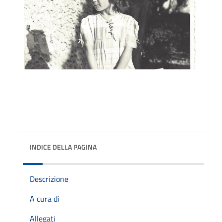
INDICE DELLA PAGINA
Descrizione
A cura di
Allegati