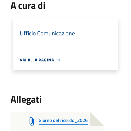
A cura di
Ufficio Comunicazione
VAI ALLA PAGINA
Allegati
Giorno del ricordo_2026