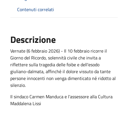
Contenuti correlati
Descrizione
Vernate (6 febbraio 2026) - Il 10 febbraio ricorre il
Giorno del Ricordo, solennità civile che invita a
riflettere sulla tragedia delle foibe e dell'esodo
giuliano-dalmata, affinché il dolore vissuto da tante
persone innocenti non venga dimenticato né ridotto al
silenzio.
Il sindaco Carmen Manduca e l'assessore alla Cultura
Maddalena Lissi