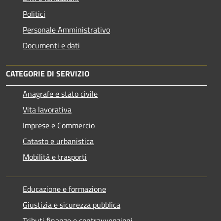
Politici
Personale Amministrativo
Documenti e dati
CATEGORIE DI SERVIZIO
Anagrafe e stato civile
Vita lavorativa
Imprese e Commercio
Catasto e urbanistica
Mobilità e trasporti
Educazione e formazione
Giustizia e sicurezza pubblica
Tributi,finanze e contravvenzioni