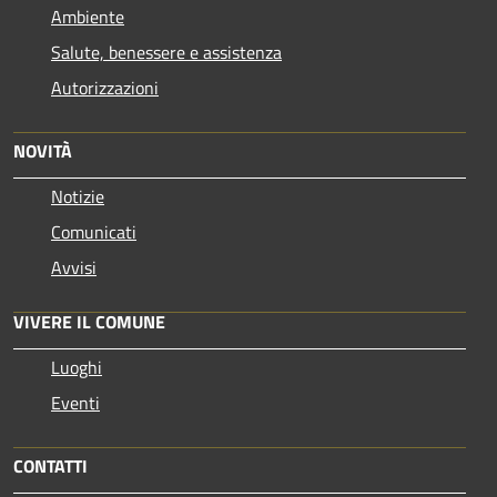
Ambiente
Salute, benessere e assistenza
Autorizzazioni
NOVITÀ
Notizie
Comunicati
Avvisi
VIVERE IL COMUNE
Luoghi
Eventi
CONTATTI