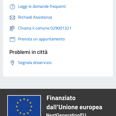
Leggi le domande frequenti
Richiedi Assistenza
Chiama il comune 029001321
Prenota un appuntamento
Problemi in città
Segnala disservizio