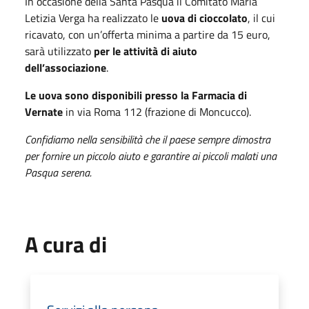
In occasione della Santa Pasqua il Comitato Maria
Letizia Verga ha realizzato le
uova di cioccolato
, il cui
ricavato, con un’offerta minima a partire da 15 euro,
sarà utilizzato
per le attività di aiuto
dell’associazione
.
Le uova sono disponibili presso la Farmacia di
Vernate
in via Roma 112 (frazione di Moncucco).
Confidiamo nella sensibilità che il paese sempre dimostra
per fornire un piccolo aiuto e garantire ai piccoli malati una
Pasqua serena.
A cura di