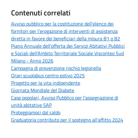
Contenuti correlati
Avviso pubblico per la costituzione dell’elenco dei
fornitori per l’erogazione di interventi di assistenza
diretta in favore dei beneficiari della misura B1 o B2
Piano Annuale dell’offerta dei Servizi Abitativi Pubblici
e Sociali dell’Ambito Territoriale Sociale Visconteo Sud
Milano - Anno 2026
Campagna di prevenzione rischio legionella
Orari scuolabus centro estivo 2025
Progetto per la vita indipendente
Giornata Mondiale del Diabete
Case popolari, Avviso Pubblico per l'assegnazione di
unità abitative SAP
Proteggiamoci dal caldo
Graduatoria contributo per il sostegno all'affitto 2024