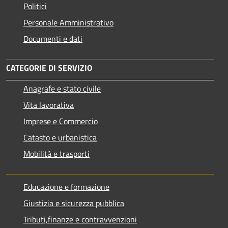
Politici
Personale Amministrativo
Documenti e dati
CATEGORIE DI SERVIZIO
Anagrafe e stato civile
Vita lavorativa
Imprese e Commercio
Catasto e urbanistica
Mobilità e trasporti
Educazione e formazione
Giustizia e sicurezza pubblica
Tributi,finanze e contravvenzioni