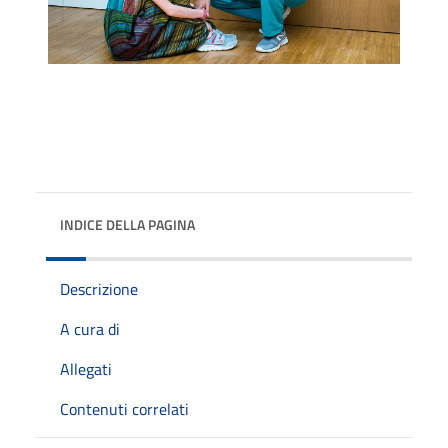
INDICE DELLA PAGINA
Descrizione
A cura di
Allegati
Contenuti correlati