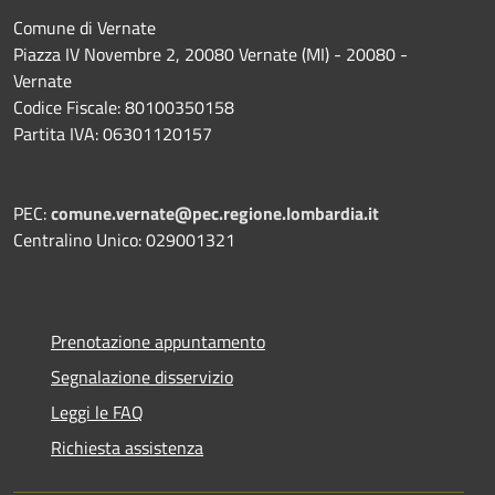
Comune di Vernate
Piazza IV Novembre 2, 20080 Vernate (MI) - 20080 -
Vernate
Codice Fiscale: 80100350158
Partita IVA: 06301120157
PEC:
comune.vernate@pec.regione.lombardia.it
Centralino Unico: 029001321
Prenotazione appuntamento
Segnalazione disservizio
Leggi le FAQ
Richiesta assistenza