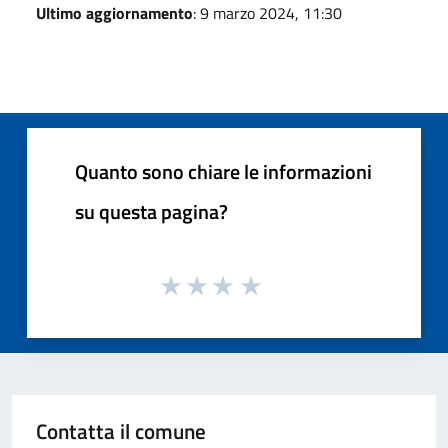
Ultimo aggiornamento
: 9 marzo 2024, 11:30
Quanto sono chiare le informazioni
su questa pagina?
Contatta il comune