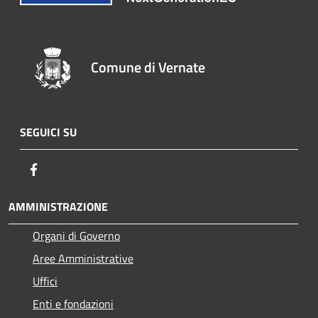
Comune di Vernate
SEGUICI SU
Facebook
AMMINISTRAZIONE
Organi di Governo
Aree Amministrative
Uffici
Enti e fondazioni