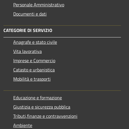
Personale Amministrativo
Documenti e dati
CATEGORIE DI SERVIZIO
Anagrafe e stato civile
Vita lavorativa
Imprese e Commercio
Catasto e urbanistica
Mobilità e trasporti
Educazione e formazione
Giustizia e sicurezza pubblica
Tributi,finanze e contravvenzioni
Ambiente