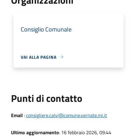
Consiglio Comunale
VAI ALLA PAGINA
Punti di contatto
Email
:
consigliere.calvi@comune.vernate.mi.it
Ultimo aggiornamento
: 16 febbraio 2026, 09:44