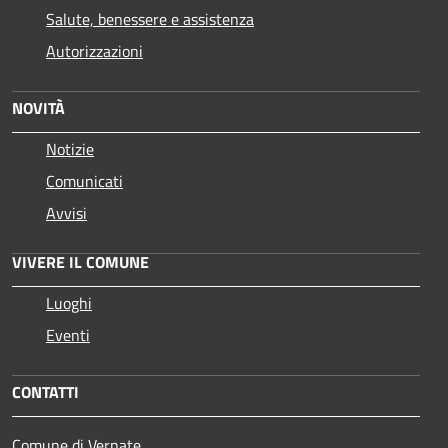
Salute, benessere e assistenza
Autorizzazioni
NOVITÀ
Notizie
Comunicati
Avvisi
VIVERE IL COMUNE
Luoghi
Eventi
CONTATTI
Comune di Vernate