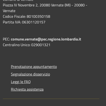
Piazza IV Novembre 2, 20080 Vernate (MI) - 20080 -
Vernate
Codice Fiscale: 80100350158
Partita IVA: 06301120157
PEC:
comune.vernate@pec.regione.lombardia.it
Centralino Unico: 029001321
Prenotazione appuntamento
Segnalazione disservizio
Leggi le FAQ
Richiesta assistenza