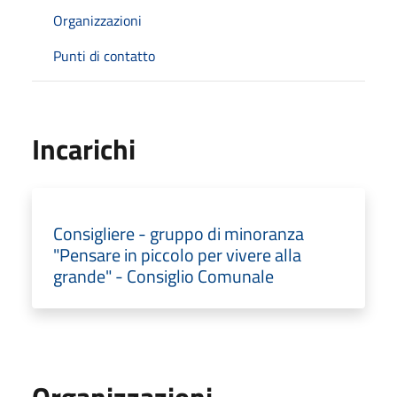
Organizzazioni
Punti di contatto
Incarichi
Consigliere - gruppo di minoranza
"Pensare in piccolo per vivere alla
grande" - Consiglio Comunale
Organizzazioni