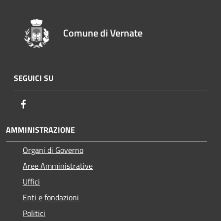
Comune di Vernate
SEGUICI SU
Facebook
AMMINISTRAZIONE
Organi di Governo
Aree Amministrative
Uffici
Enti e fondazioni
Politici