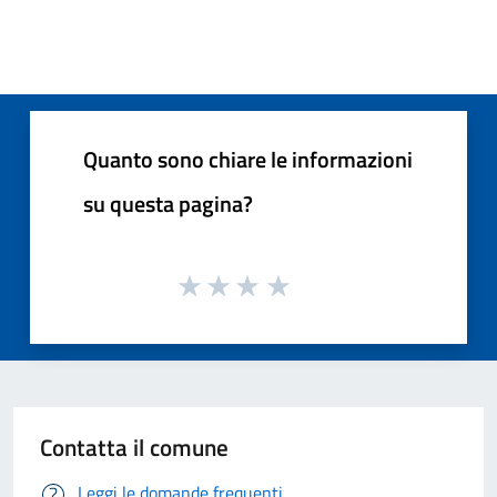
Quanto sono chiare le informazioni
su questa pagina?
Contatta il comune
Leggi le domande frequenti