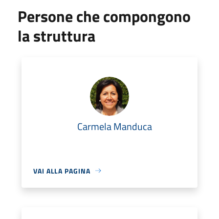
Persone che compongono
la struttura
Carmela Manduca
VAI ALLA PAGINA