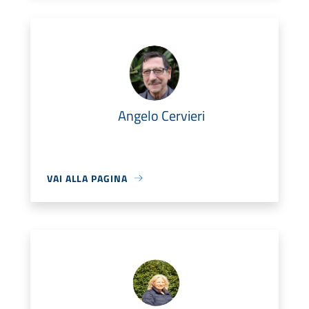
Angelo Cervieri
VAI ALLA PAGINA