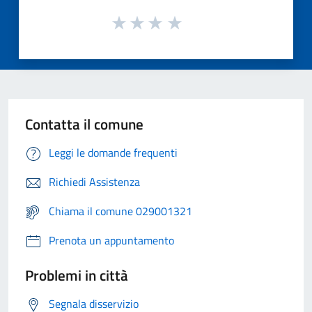
Contatta il comune
Leggi le domande frequenti
Richiedi Assistenza
Chiama il comune 029001321
Prenota un appuntamento
Problemi in città
Segnala disservizio