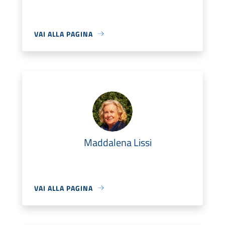
VAI ALLA PAGINA
Maddalena Lissi
VAI ALLA PAGINA