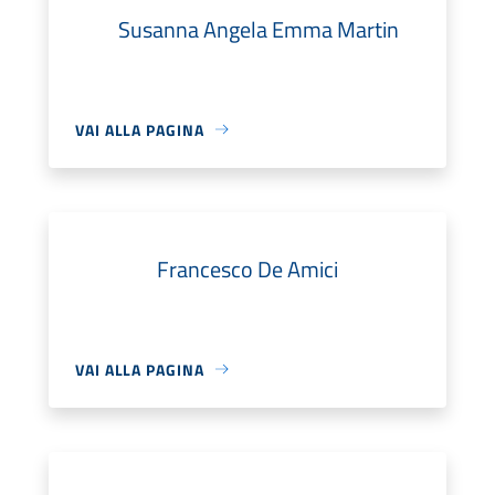
Susanna Angela Emma Martin
VAI ALLA PAGINA
Francesco De Amici
VAI ALLA PAGINA