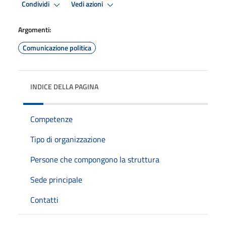
Condividi
Vedi azioni
Argomenti:
Comunicazione politica
INDICE DELLA PAGINA
Competenze
Tipo di organizzazione
Persone che compongono la struttura
Sede principale
Contatti