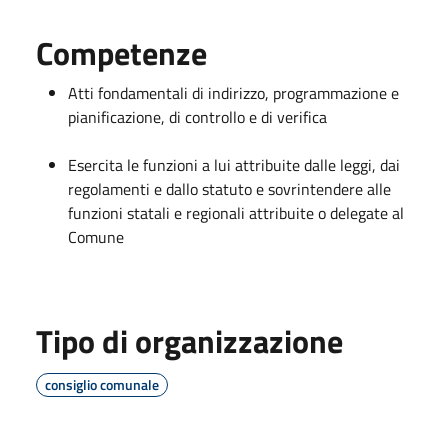
Competenze
Atti fondamentali di indirizzo, programmazione e
pianificazione, di controllo e di verifica
Esercita le funzioni a lui attribuite dalle leggi, dai
regolamenti e dallo statuto e sovrintendere alle
funzioni statali e regionali attribuite o delegate al
Comune
Tipo di organizzazione
consiglio comunale