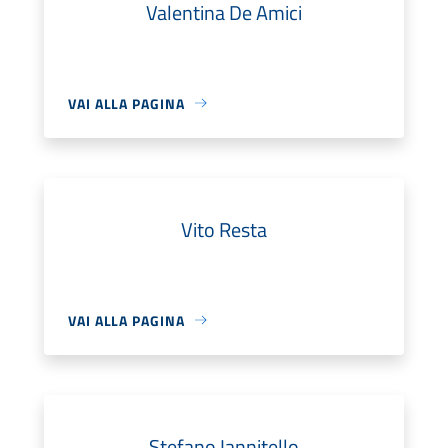
Valentina De Amici
VAI ALLA PAGINA
Vito Resta
VAI ALLA PAGINA
Stefano Iannitello