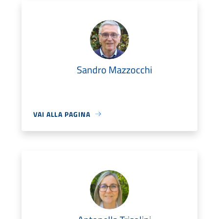
Sandro Mazzocchi
VAI ALLA PAGINA