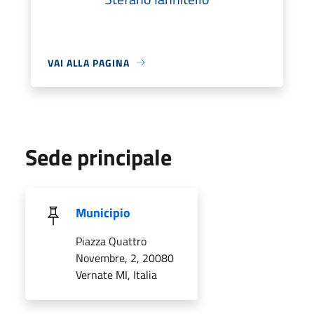
VAI ALLA PAGINA
Sede principale
Municipio
Piazza Quattro
Novembre, 2, 20080
Vernate MI, Italia