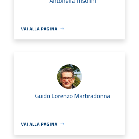
Antonella Trisolini
VAI ALLA PAGINA
Guido Lorenzo Martiradonna
VAI ALLA PAGINA