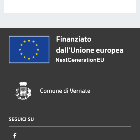
Comune di Vernate
SEGUICI SU
Facebook