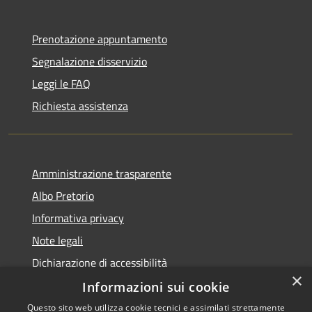
Prenotazione appuntamento
Segnalazione disservizio
Leggi le FAQ
Richiesta assistenza
Amministrazione trasparente
Albo Pretorio
Informativa privacy
Note legali
Dichiarazione di accessibilità
×
Informazioni sui cookie
Questo sito web utilizza cookie tecnici e assimilati strettamente