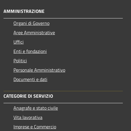
AMMINISTRAZIONE
Organi di Governo
Aree Amministrative
Uffici
Enti e fondazioni
Politici
Personale Amministrativo
Documenti e dati
CATEGORIE DI SERVIZIO
Anagrafe e stato civile
Vita lavorativa
Imprese e Commercio