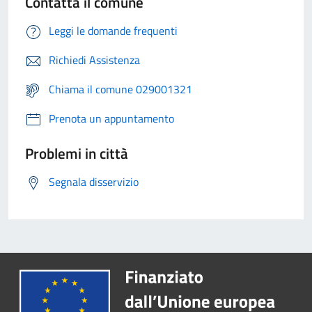
Contatta il comune
Leggi le domande frequenti
Richiedi Assistenza
Chiama il comune 029001321
Prenota un appuntamento
Problemi in città
Segnala disservizio