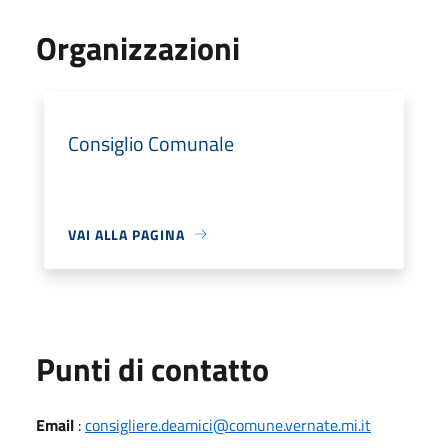
Organizzazioni
Consiglio Comunale
VAI ALLA PAGINA
Punti di contatto
Email
:
consigliere.deamici@comune.vernate.mi.it