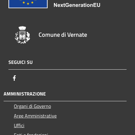
Comune di Vernate
SEGUICI SU
Facebook
AMMINISTRAZIONE
Organi di Governo
Aree Amministrative
Uffici
Enti e fondazioni