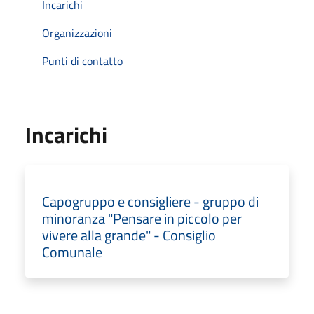
Incarichi
Organizzazioni
Punti di contatto
Incarichi
Capogruppo e consigliere - gruppo di
minoranza "Pensare in piccolo per
vivere alla grande" - Consiglio
Comunale