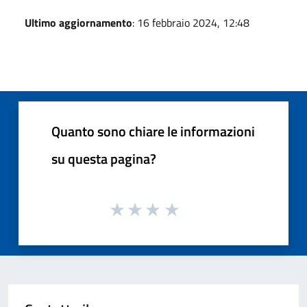
Ultimo aggiornamento
: 16 febbraio 2024, 12:48
Quanto sono chiare le informazioni
su questa pagina?