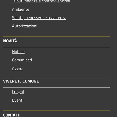
Tributi,finanze e contravvenzioni
Ambiente
Salute, benessere e assistenza
Autorizzazioni
NOVITÀ
Notizie
Comunicati
Avvisi
VIVERE IL COMUNE
Luoghi
Eventi
CONTATTI