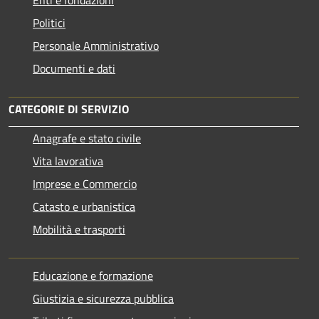
Politici
Personale Amministrativo
Documenti e dati
CATEGORIE DI SERVIZIO
Anagrafe e stato civile
Vita lavorativa
Imprese e Commercio
Catasto e urbanistica
Mobilità e trasporti
Educazione e formazione
Giustizia e sicurezza pubblica