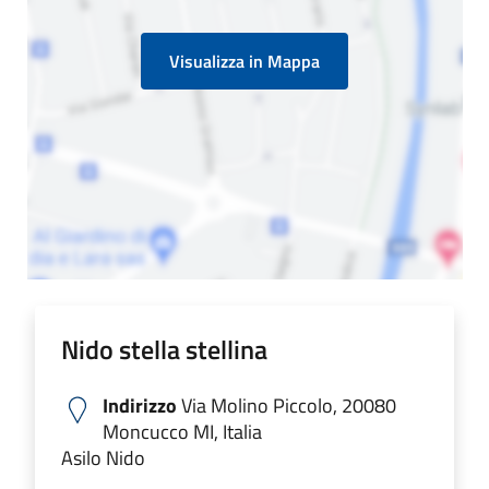
Visualizza in Mappa
Nido stella stellina
Indirizzo
Via Molino Piccolo, 20080
Moncucco MI, Italia
Asilo Nido