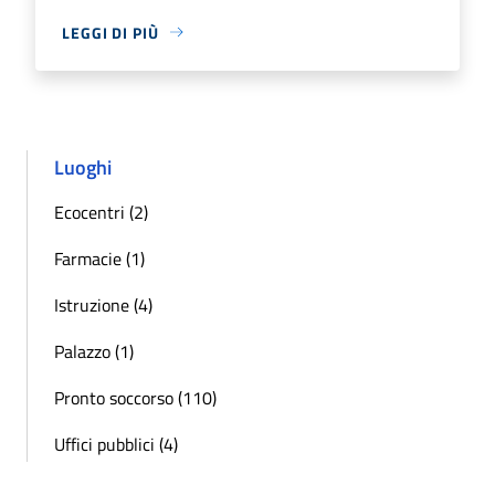
LEGGI DI PIÙ
Luoghi
Ecocentri (2)
Farmacie (1)
Istruzione (4)
Palazzo (1)
Pronto soccorso (110)
Uffici pubblici (4)