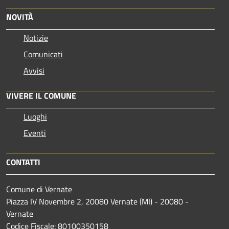
NOVITÀ
Notizie
Comunicati
Avvisi
VIVERE IL COMUNE
Luoghi
Eventi
CONTATTI
Comune di Vernate
Piazza IV Novembre 2, 20080 Vernate (MI) - 20080 -
Vernate
Codice Fiscale: 80100350158