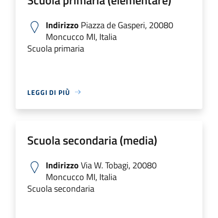
Indirizzo
Piazza de Gasperi, 20080
Moncucco MI, Italia
Scuola primaria
LEGGI DI PIÙ
Scuola secondaria (media)
Indirizzo
Via W. Tobagi, 20080
Moncucco MI, Italia
Scuola secondaria