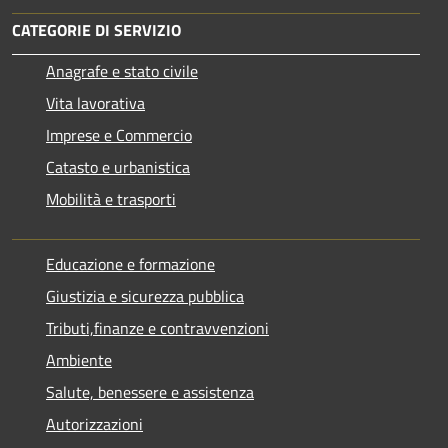
CATEGORIE DI SERVIZIO
Anagrafe e stato civile
Vita lavorativa
Imprese e Commercio
Catasto e urbanistica
Mobilità e trasporti
Educazione e formazione
Giustizia e sicurezza pubblica
Tributi,finanze e contravvenzioni
Ambiente
Salute, benessere e assistenza
Autorizzazioni