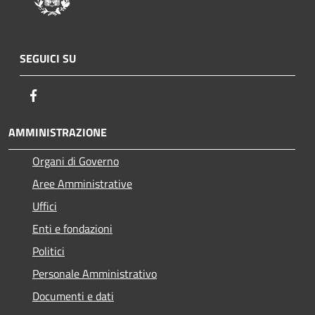
SEGUICI SU
Facebook
AMMINISTRAZIONE
Organi di Governo
Aree Amministrative
Uffici
Enti e fondazioni
Politici
Personale Amministrativo
Documenti e dati