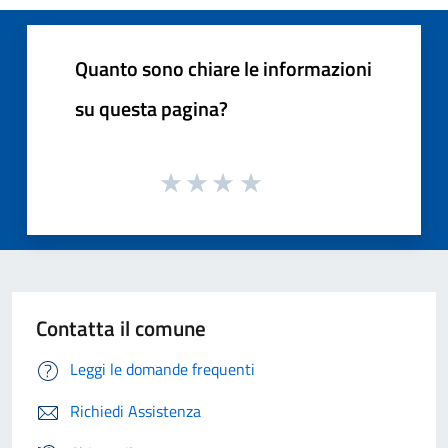
Quanto sono chiare le informazioni
su questa pagina?
Contatta il comune
Leggi le domande frequenti
Richiedi Assistenza