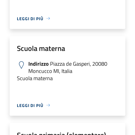
LEGGI DI PIÙ
Scuola materna
Indirizzo
Piazza de Gasperi, 20080
Moncucco MI, Italia
Scuola materna
LEGGI DI PIÙ
Scuola primaria (elementare)