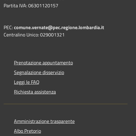
Partita IVA: 06301120157
PEC:
comune.vernate@pec.regione.lombardia.it
Centralino Unico: 029001321
Prenotazione appuntamento
Segnalazione disservizio
Leggi le FAQ
Richiesta assistenza
Amministrazione trasparente
Albo Pretorio