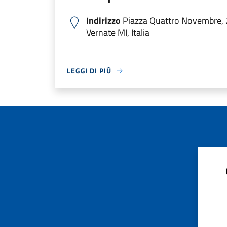
Indirizzo
Piazza Quattro Novembre, 
Vernate MI, Italia
LEGGI DI PIÙ