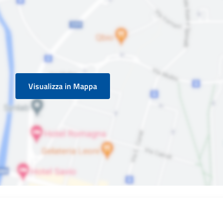
Visualizza in Mappa