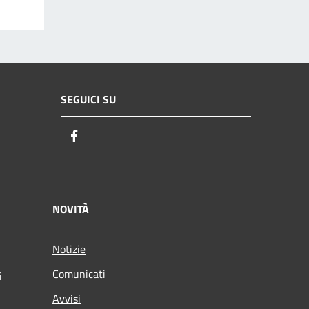
SEGUICI SU
Facebook
NOVITÀ
Notizie
Comunicati
i
Avvisi