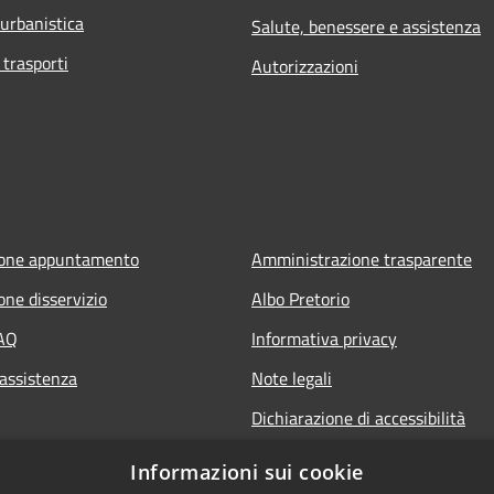
 urbanistica
Salute, benessere e assistenza
 trasporti
Autorizzazioni
ione appuntamento
Amministrazione trasparente
one disservizio
Albo Pretorio
FAQ
Informativa privacy
 assistenza
Note legali
Dichiarazione di accessibilità
Informazioni sui cookie