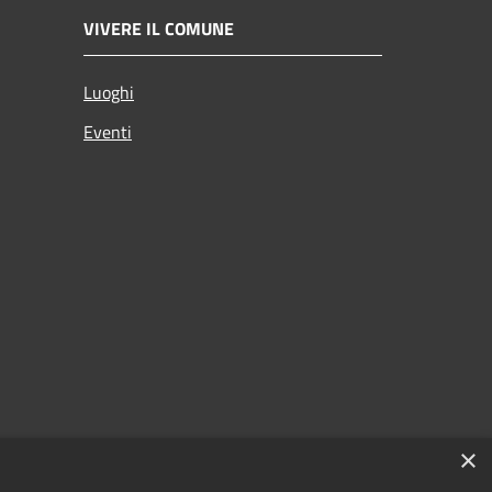
VIVERE IL COMUNE
Luoghi
Eventi
×