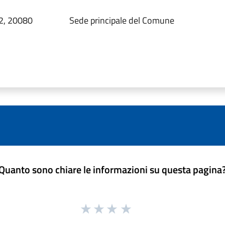
2, 20080
Sede principale del Comune
Quanto sono chiare le informazioni su questa pagina