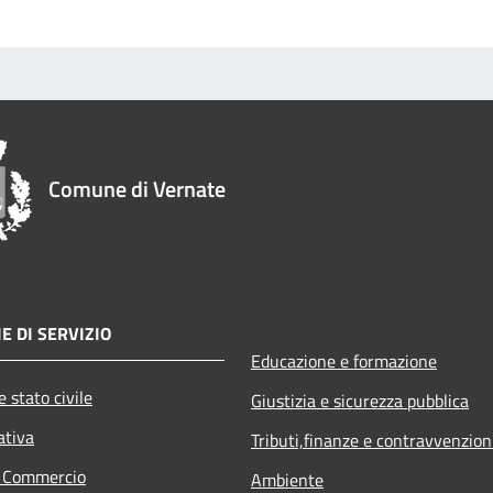
Comune di Vernate
E DI SERVIZIO
Educazione e formazione
 stato civile
Giustizia e sicurezza pubblica
ativa
Tributi,finanze e contravvenzion
e Commercio
Ambiente