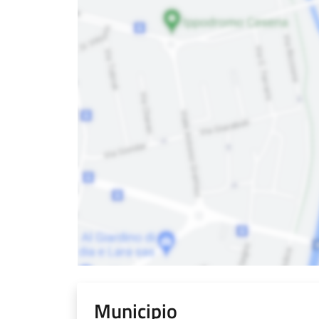
Municipio