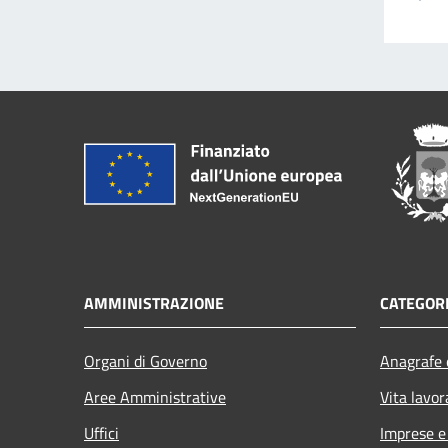
AMMINISTRAZIONE
CATEGORI
Organi di Governo
Anagrafe e
Aree Amministrative
Vita lavor
Uffici
Imprese 