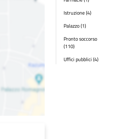
Istruzione (4)
Palazzo (1)
Pronto soccorso
(110)
Uffici pubblici (4)