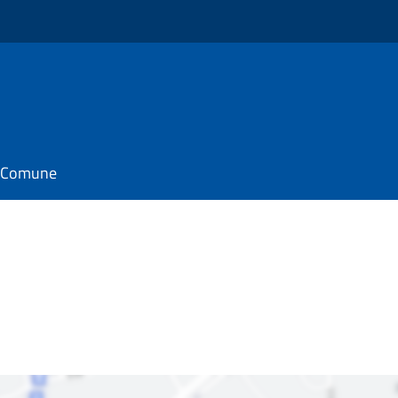
il Comune