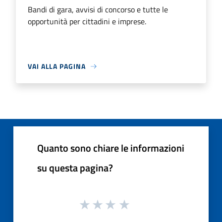
Bandi di gara, avvisi di concorso e tutte le
opportunità per cittadini e imprese.
VAI ALLA PAGINA
Quanto sono chiare le informazioni
su questa pagina?