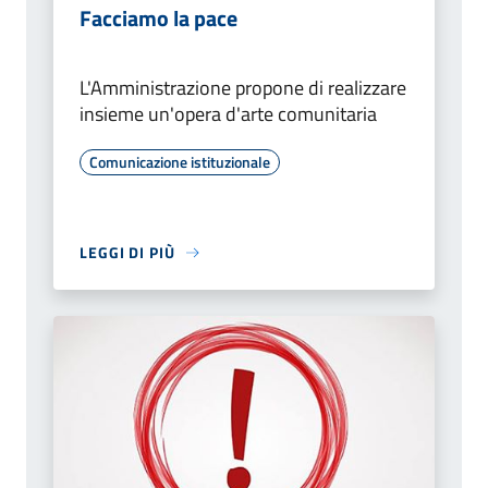
Facciamo la pace
L'Amministrazione propone di realizzare
insieme un'opera d'arte comunitaria
Comunicazione istituzionale
LEGGI DI PIÙ