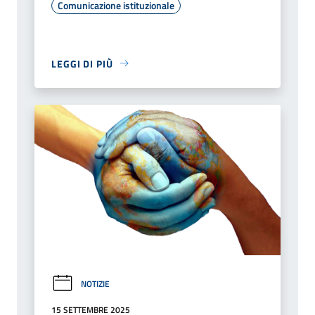
Comunicazione istituzionale
LEGGI DI PIÙ
NOTIZIE
15 SETTEMBRE 2025