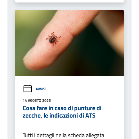
AVVISI
14 AGOSTO 2025
Cosa fare in caso di punture di
zecche, le indicazioni di ATS
Tutti i dettagli nella scheda allegata