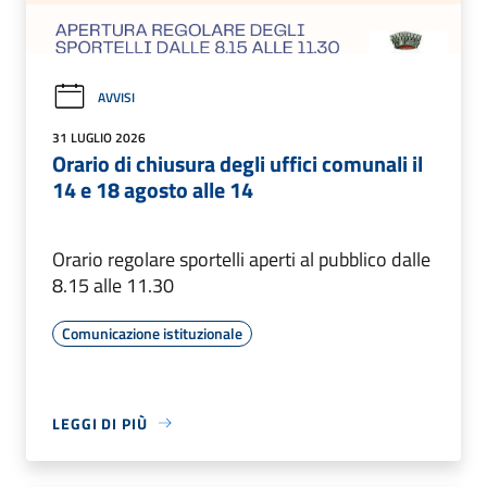
AVVISI
31 LUGLIO 2026
Orario di chiusura degli uffici comunali il
14 e 18 agosto alle 14
Orario regolare sportelli aperti al pubblico dalle
8.15 alle 11.30
Comunicazione istituzionale
LEGGI DI PIÙ