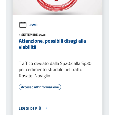
AVVISI
4 SETTEMBRE 2025
Attenzione, possibili disagi alla
viabilità
Traffico deviato dalla Sp203 alla Sp30
per cedimento stradale nel tratto
Rosate-Noviglio
Accesso all'informazione
LEGGI DI PIÙ