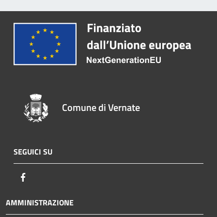
Comune di Vernate
SEGUICI SU
Facebook
AMMINISTRAZIONE