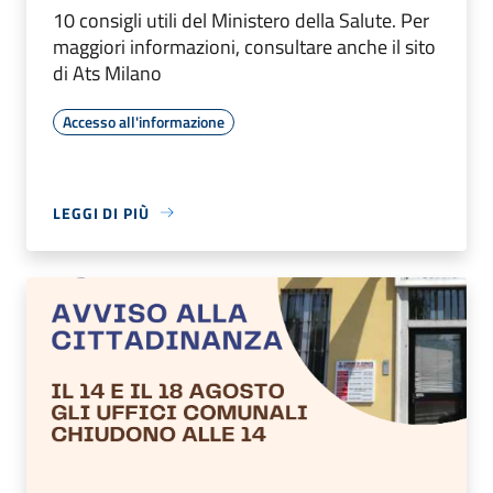
10 consigli utili del Ministero della Salute. Per
maggiori informazioni, consultare anche il sito
di Ats Milano
Accesso all'informazione
LEGGI DI PIÙ