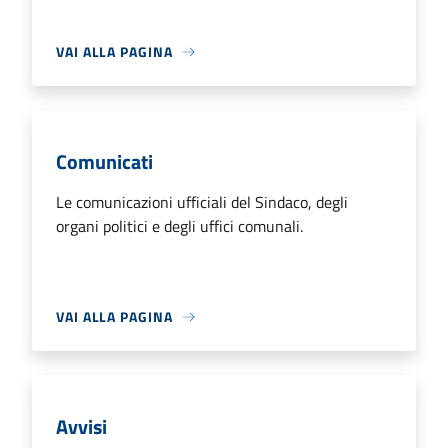
VAI ALLA PAGINA
Comunicati
Le comunicazioni ufficiali del Sindaco, degli
organi politici e degli uffici comunali.
VAI ALLA PAGINA
Avvisi