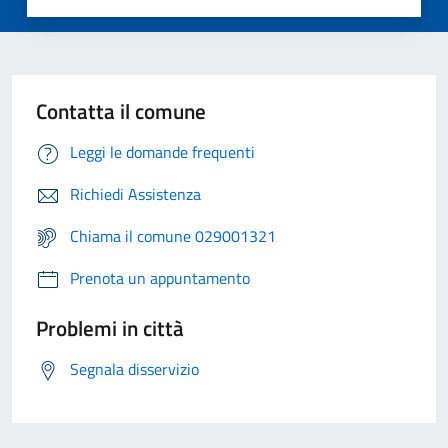
Contatta il comune
Leggi le domande frequenti
Richiedi Assistenza
Chiama il comune 029001321
Prenota un appuntamento
Problemi in città
Segnala disservizio