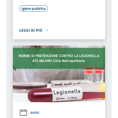
Igiene pubblica
LEGGI DI PIÙ
AVVISI