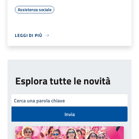
Assistenza sociale
LEGGI DI PIÙ
Esplora tutte le novità
Invia