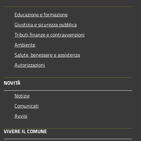
Educazione e formazione
Giustizia e sicurezza pubblica
Tributi,finanze e contravvenzioni
Ambiente
Salute, benessere e assistenza
Autorizzazioni
NOVITÀ
Notizie
Comunicati
Avvisi
VIVERE IL COMUNE