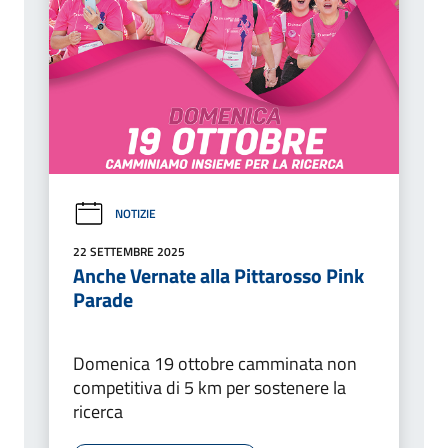
NOTIZIE
22 SETTEMBRE 2025
Anche Vernate alla Pittarosso Pink
Parade
Domenica 19 ottobre camminata non
competitiva di 5 km per sostenere la
ricerca