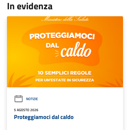
In evidenza
NOTIZIE
5 AGOSTO 2026
Proteggiamoci dal caldo