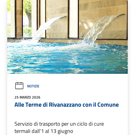
NOTIZIE
25 MARZO 2026
Alle Terme di Rivanazzano con il Comune
Servizio di trasporto per un ciclo di cure
termali dall'1 al 13 giugno