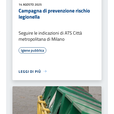
14 AGOSTO 2025
Campagna di prevenzione rischio
legionella
Seguire le indicazioni di ATS Città
metropolitana di Milano
Igiene pubblica
LEGGI DI PIÙ