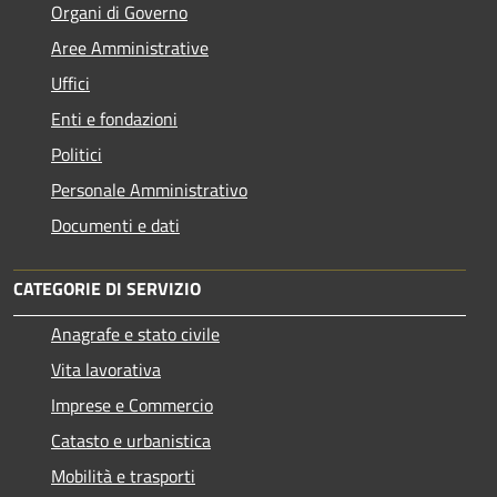
Organi di Governo
Aree Amministrative
Uffici
Enti e fondazioni
Politici
Personale Amministrativo
Documenti e dati
CATEGORIE DI SERVIZIO
Anagrafe e stato civile
Vita lavorativa
Imprese e Commercio
Catasto e urbanistica
Mobilità e trasporti