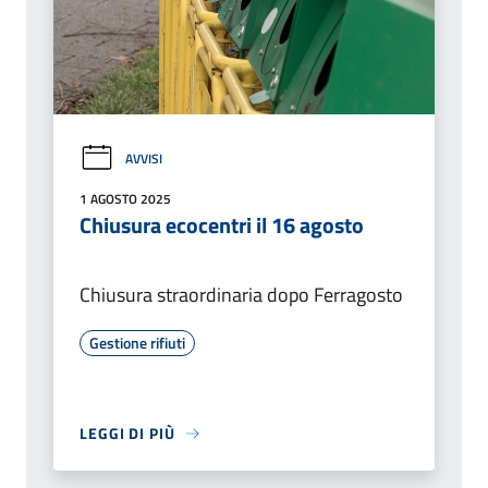
AVVISI
1 AGOSTO 2025
Chiusura ecocentri il 16 agosto
Chiusura straordinaria dopo Ferragosto
Gestione rifiuti
LEGGI DI PIÙ