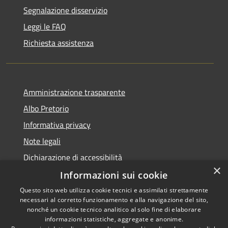
Segnalazione disservizio
Leggi le FAQ
Richiesta assistenza
Amministrazione trasparente
Albo Pretorio
Informativa privacy
Note legali
Dichiarazione di accessibilità
×
Informazioni sui cookie
Questo sito web utilizza cookie tecnici e assimilati strettamente
necessari al corretto funzionamento e alla navigazione del sito,
RSS
nonché un cookie tecnico analitico al solo fine di elaborare
informazioni statistiche, aggregate e anonime.
Accessibilità