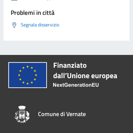
Problemi in città
Segnala disservizio
Comune di Vernate