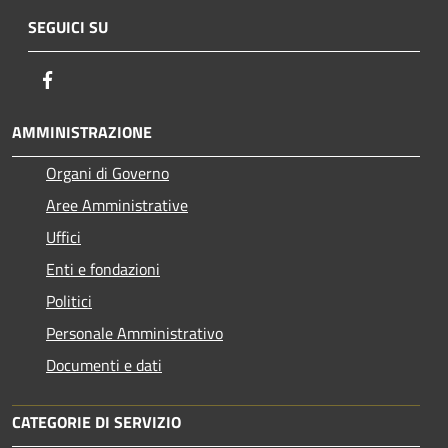
SEGUICI SU
Facebook
AMMINISTRAZIONE
Organi di Governo
Aree Amministrative
Uffici
Enti e fondazioni
Politici
Personale Amministrativo
Documenti e dati
CATEGORIE DI SERVIZIO