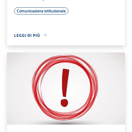
Comunicazione istituzionale
LEGGI DI PIÙ