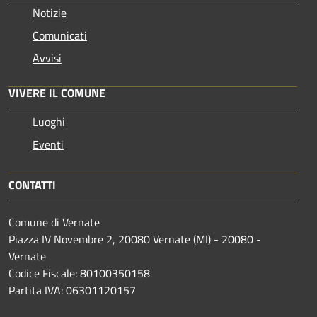
Notizie
Comunicati
Avvisi
VIVERE IL COMUNE
Luoghi
Eventi
CONTATTI
Comune di Vernate
Piazza IV Novembre 2, 20080 Vernate (MI) - 20080 -
Vernate
Codice Fiscale: 80100350158
Partita IVA: 06301120157