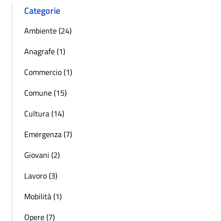
Categorie
Ambiente (24)
Anagrafe (1)
Commercio (1)
Comune (15)
Cultura (14)
Emergenza (7)
Giovani (2)
Lavoro (3)
Mobilità (1)
Opere (7)