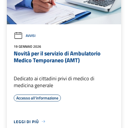
AVVISI
19 GENNAIO 2026
Novità per il servizio di Ambulatorio
Medico Temporaneo (AMT)
Dedicato ai cittadini privi di medico di
medicina generale
Accesso all'informazione
LEGGI DI PIÙ