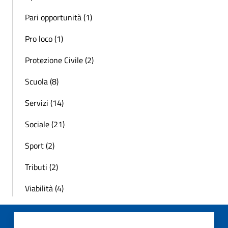
Pari opportunità (1)
Pro loco (1)
Protezione Civile (2)
Scuola (8)
Servizi (14)
Sociale (21)
Sport (2)
Tributi (2)
Viabilità (4)