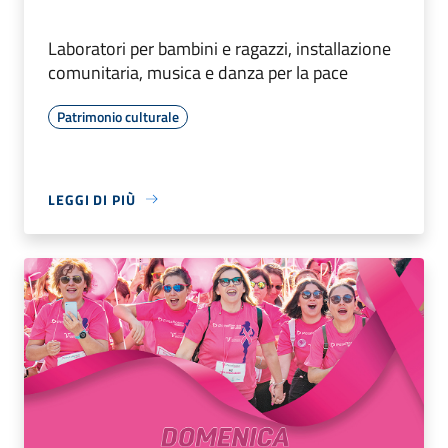
Laboratori per bambini e ragazzi, installazione
comunitaria, musica e danza per la pace
Patrimonio culturale
LEGGI DI PIÙ