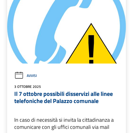
AVVISI
3 OTTOBRE 2025
Il 7 ottobre possibili disservizi alle linee
telefoniche del Palazzo comunale
In caso di necessità si invita la cittadinanza a
comunicare con gli uffici comunali via mail