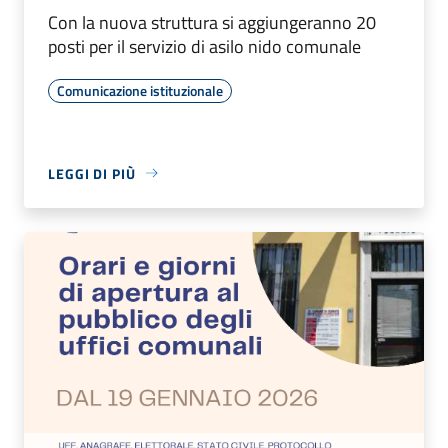
Con la nuova struttura si aggiungeranno 20
posti per il servizio di asilo nido comunale
Comunicazione istituzionale
LEGGI DI PIÙ