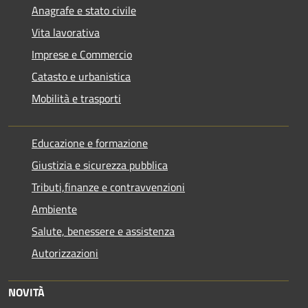
Anagrafe e stato civile
Vita lavorativa
Imprese e Commercio
Catasto e urbanistica
Mobilità e trasporti
Educazione e formazione
Giustizia e sicurezza pubblica
Tributi,finanze e contravvenzioni
Ambiente
Salute, benessere e assistenza
Autorizzazioni
NOVITÀ