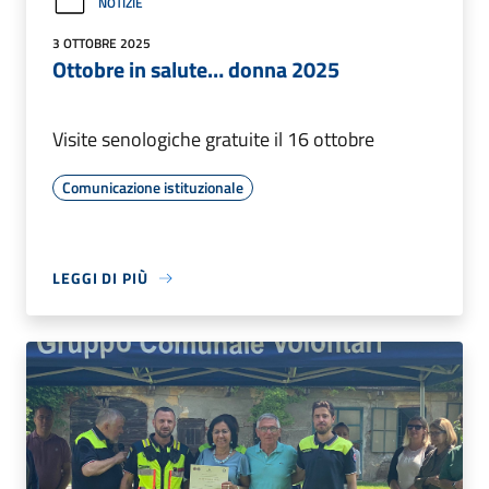
NOTIZIE
3 OTTOBRE 2025
Ottobre in salute… donna 2025
Visite senologiche gratuite il 16 ottobre
Comunicazione istituzionale
LEGGI DI PIÙ