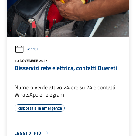
AVVISI
10 NOVEMBRE 2025
Disservizi rete elettrica, contatti Duereti
Numero verde attivo 24 ore su 24 e contatti
WhatsApp e Telegram
Risposta alle emergenze
LEGGI DI PIÙ