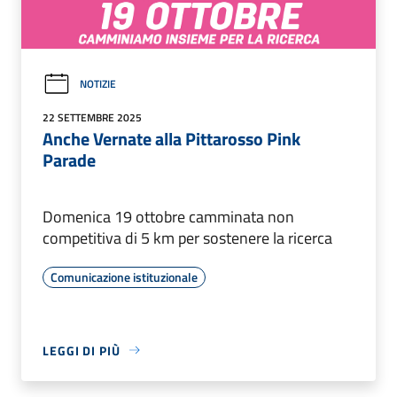
NOTIZIE
22 SETTEMBRE 2025
Anche Vernate alla Pittarosso Pink
Parade
Domenica 19 ottobre camminata non
competitiva di 5 km per sostenere la ricerca
Comunicazione istituzionale
LEGGI DI PIÙ