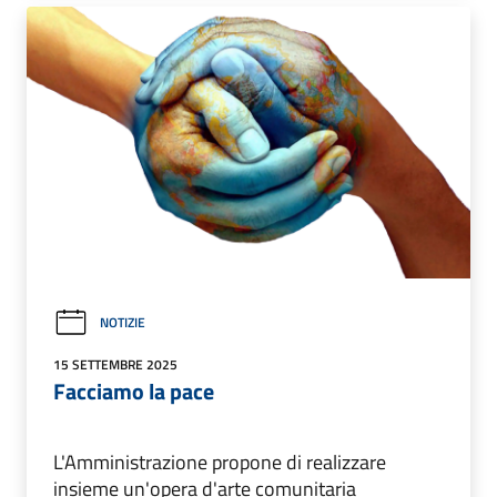
NOTIZIE
15 SETTEMBRE 2025
Facciamo la pace
L'Amministrazione propone di realizzare
insieme un'opera d'arte comunitaria