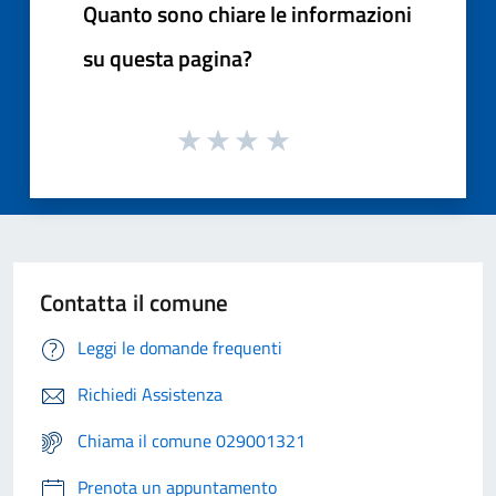
Quanto sono chiare le informazioni
su questa pagina?
Contatta il comune
Leggi le domande frequenti
Richiedi Assistenza
Chiama il comune 029001321
Prenota un appuntamento