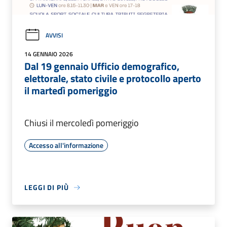
AVVISI
14 GENNAIO 2026
Dal 19 gennaio Ufficio demografico,
elettorale, stato civile e protocollo aperto
il martedì pomeriggio
Chiusi il mercoledì pomeriggio
Accesso all'informazione
LEGGI DI PIÙ