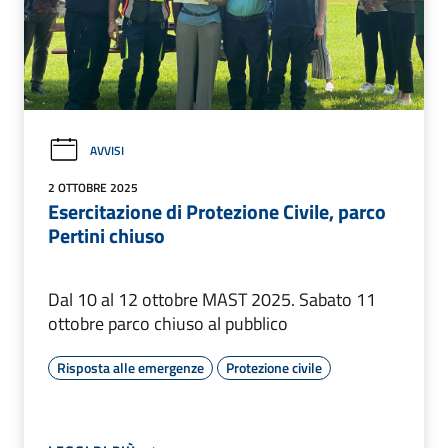
AVVISI
2 OTTOBRE 2025
Esercitazione di Protezione Civile, parco
Pertini chiuso
Dal 10 al 12 ottobre MAST 2025. Sabato 11
ottobre parco chiuso al pubblico
Risposta alle emergenze
Protezione civile