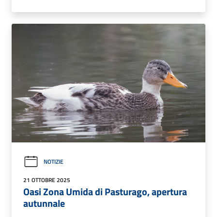
NOTIZIE
21 OTTOBRE 2025
Oasi Zona Umida di Pasturago, apertura
autunnale