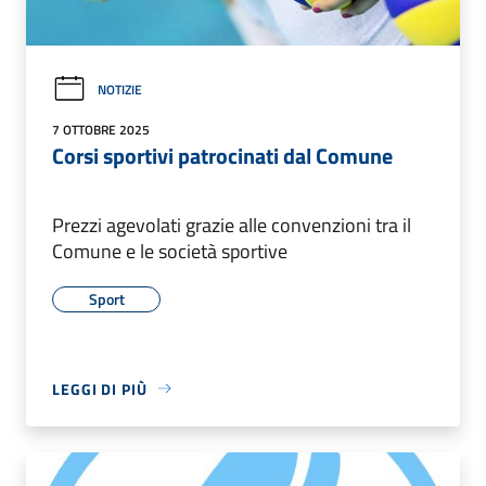
NOTIZIE
7 OTTOBRE 2025
Corsi sportivi patrocinati dal Comune
Prezzi agevolati grazie alle convenzioni tra il
Comune e le società sportive
Sport
LEGGI DI PIÙ