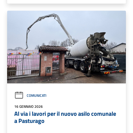
COMUNICATI
16 GENNAIO 2026
Al via i lavori per il nuovo asilo comunale
a Pasturago