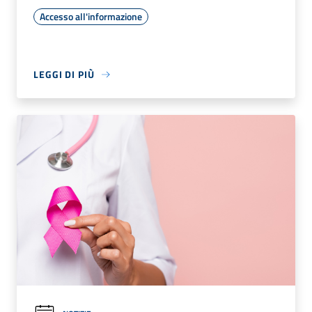
Accesso all'informazione
LEGGI DI PIÙ