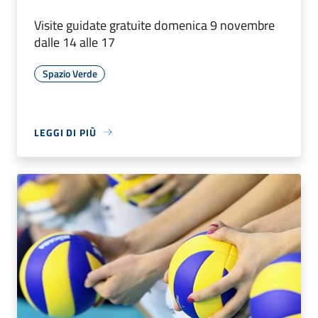
Visite guidate gratuite domenica 9 novembre
dalle 14 alle 17
Spazio Verde
LEGGI DI PIÙ