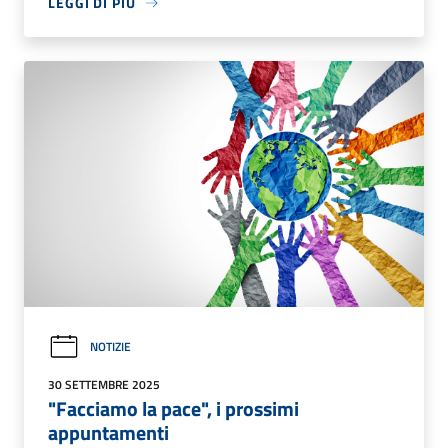
LEGGI DI PIÙ
NOTIZIE
30 SETTEMBRE 2025
"Facciamo la pace", i prossimi
appuntamenti