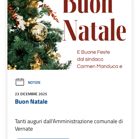
NOTIZIE
23 DICEMBRE 2025
Buon Natale
Tanti auguri dall'Amministrazione comunale di
Vernate