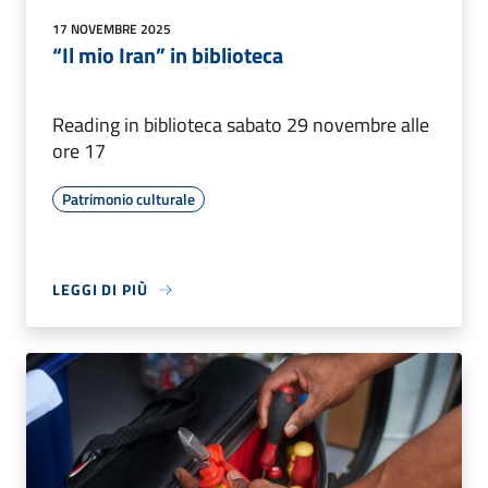
17 NOVEMBRE 2025
“Il mio Iran” in biblioteca
Reading in biblioteca sabato 29 novembre alle
ore 17
Patrimonio culturale
LEGGI DI PIÙ