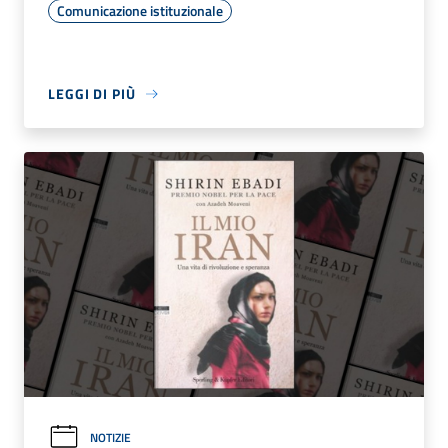
Comunicazione istituzionale
LEGGI DI PIÙ
NOTIZIE