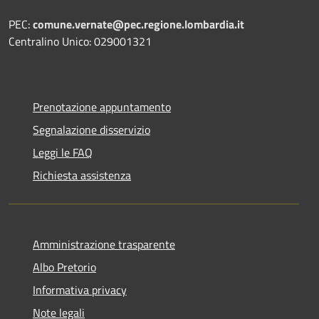
PEC:
comune.vernate@pec.regione.lombardia.it
Centralino Unico: 029001321
Prenotazione appuntamento
Segnalazione disservizio
Leggi le FAQ
Richiesta assistenza
Amministrazione trasparente
Albo Pretorio
Informativa privacy
Note legali